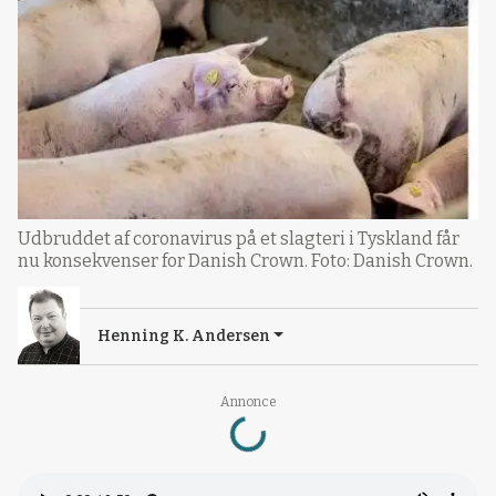
Udbruddet af coronavirus på et slagteri i Tyskland får
nu konsekvenser for Danish Crown. Foto: Danish Crown.
Henning K. Andersen
Loading...
Annonce