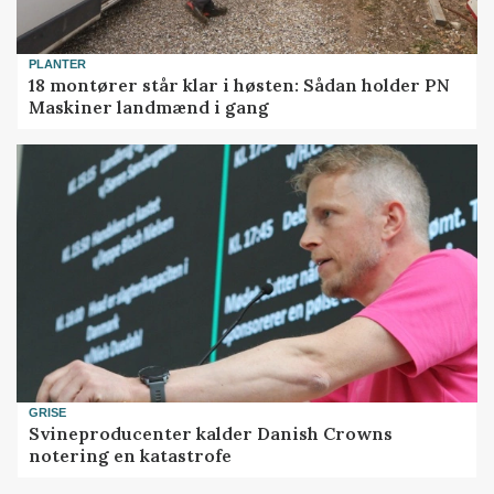
PLANTER
18 montører står klar i høsten: Sådan holder PN
Maskiner landmænd i gang
GRISE
Svineproducenter kalder Danish Crowns
notering en katastrofe