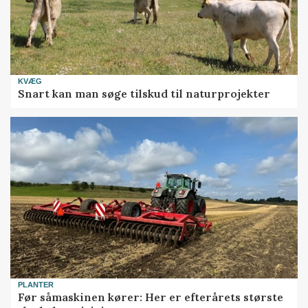
KVÆG
Snart kan man søge tilskud til naturprojekter
PLANTER
Før såmaskinen kører: Her er efterårets største