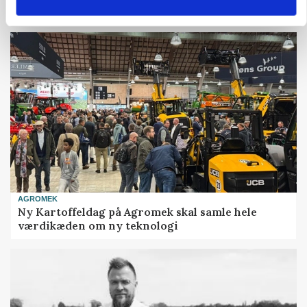
AGROMEK
Ny Kartoffeldag på Agromek skal samle hele
værdikæden om ny teknologi