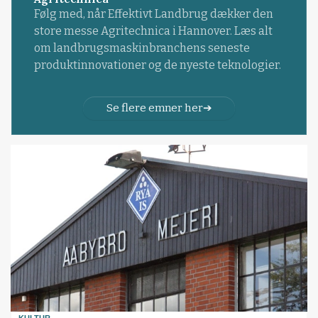
Følg med, når Effektivt Landbrug dækker den
store messe Agritechnica i Hannover. Læs alt
om landbrugsmaskinbranchens seneste
produktinnovationer og de nyeste teknologier.
Se flere emner her
KULTUR