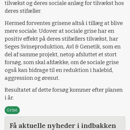
tilvækst og deres sociale anlæg for tilvækst hos
deres stifæller.
Hermed forventes grisene altså i tillæg at blive
mere sociale. Udover at sociale grise har en
positiv effekt på deres stifællers tilvækst, har
Seges Svineproduktion, Avl & Genetik, som en
del af samme projekt, netop afsluttet et stort
forsøg, som skal afdække, om de sociale grise
også kan bidrage til en reduktion i halebid,
aggression og øresut.
Resultatet af dette forsøg kommer efter planen
i år.
Grise
Få aktuelle nyheder i indbakken