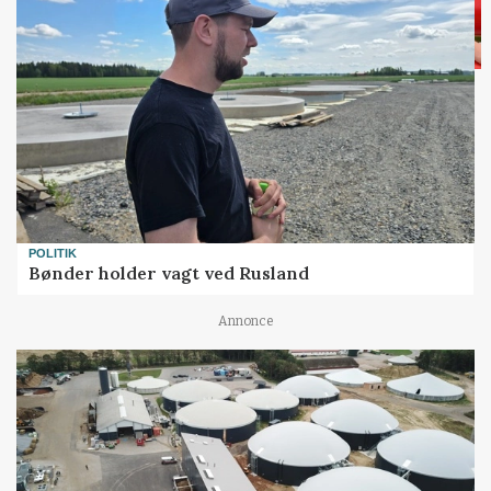
POLITIK
Bønder holder vagt ved Rusland
Annonce