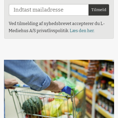
Tilmeld
Ved tilmelding af nyhedsbrevet accepterer du L-
Mediehus A/S privatlivspolitik.
Læs den her.