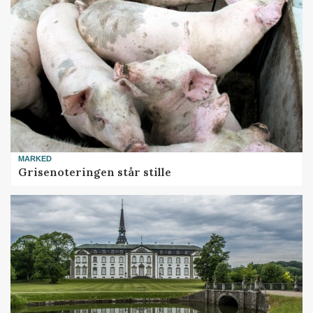
MARKED
Grisenoteringen står stille