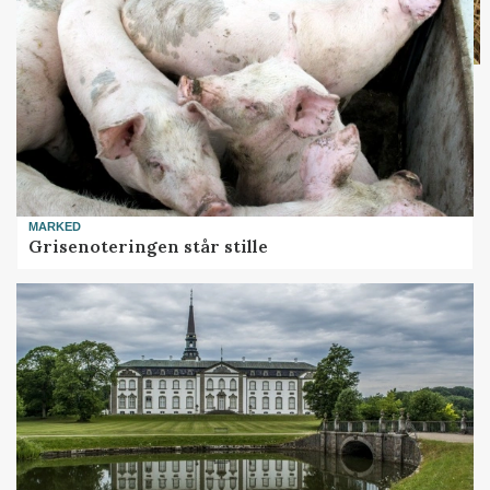
MARKED
Grisenoteringen står stille