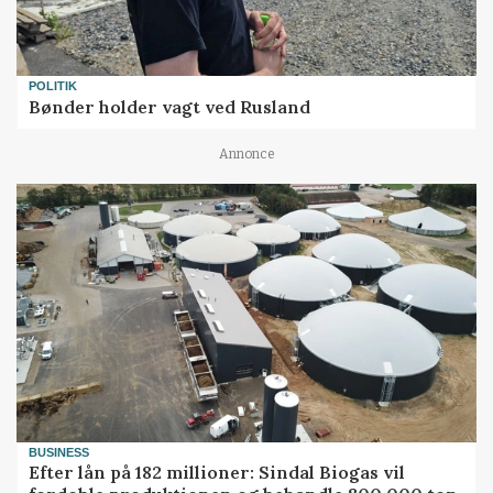
POLITIK
Bønder holder vagt ved Rusland
Annonce
BUSINESS
Efter lån på 182 millioner: Sindal Biogas vil