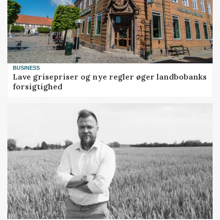
BUSINESS
Lave grisepriser og nye regler øger landbobanks
forsigtighed