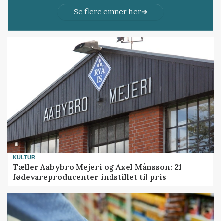
Se flere emner her
KULTUR
Tæller Aabybro Mejeri og Axel Månsson: 21
fødevareproducenter indstillet til pris