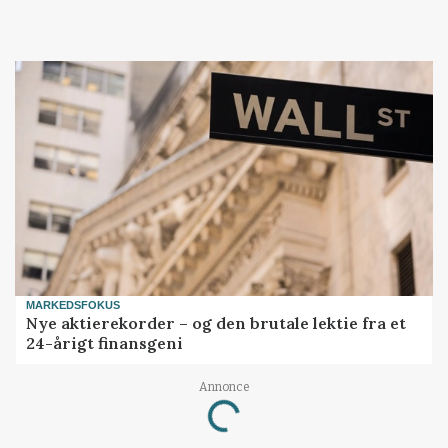
MARKEDSFOKUS
Nye aktierekorder – og den brutale lektie fra et
24-årigt finansgeni
Loading...
Annonce