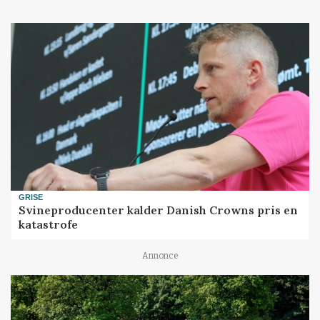
GRISE
Svineproducenter kalder Danish Crowns pris en
katastrofe
Annonce