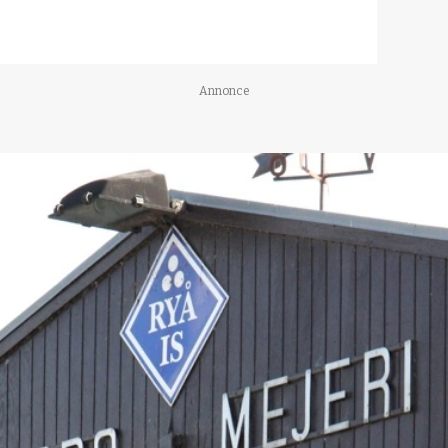
Annonce