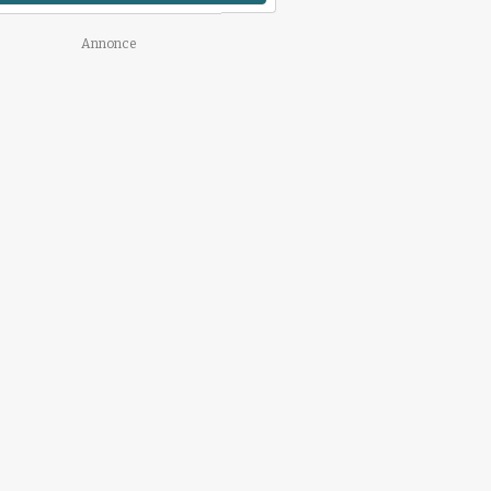
Annonce