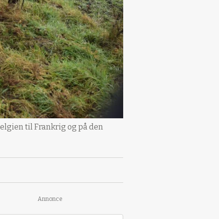
elgien til Frankrig og på den
Annonce