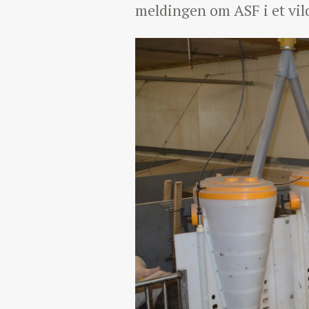
meldingen om ASF i et vil