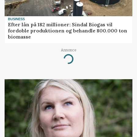
BUSINESS
Efter lån på 182 millioner: Sindal Biogas vil
fordoble produktionen og behandle 800.000 ton
biomasse
Annonce
Loading...