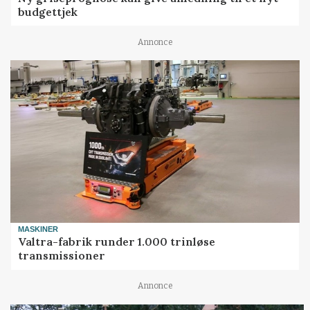
budgettjek
Annonce
MASKINER
Valtra-fabrik runder 1.000 trinløse
transmissioner
Annonce