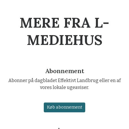
MERE FRA L-
MEDIEHUS
Abonnement
Abonner på dagbladet Effektivt Landbrug eller en af
vores lokale ugeaviser.
Køb abonnement