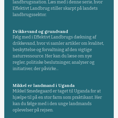
landbrugsnation. Læs med i denne serie, hvor
Effektivt Landbrug stiller skarpt på landets
landbrugssektor.
Drikkevand og grundvand
Følg med i Effektivt Landbrugs dækning af
drikkevand, hvor vi samler artikler om kvalitet,
beskyttelse og forvaltning af den vigtige
naturressource. Her kan du læse om nye
regler, politiske beslutninger, analyser og
initiativer, der påvirke...
Mikkel er landmand i Uganda
Mikkel Smedegaard er taget til Uganda for at
hjælpe til på en stor farm som praktikant. Her
kan du følge med i den unge landmands
oplevelser på rejsen.