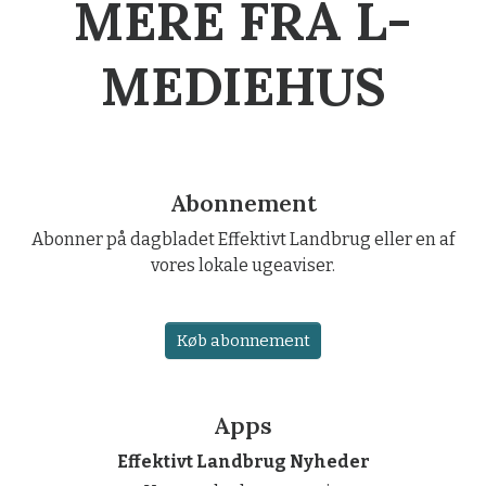
MERE FRA L-
MEDIEHUS
Abonnement
Abonner på dagbladet Effektivt Landbrug eller en af
vores lokale ugeaviser.
Køb abonnement
Apps
Effektivt Landbrug Nyheder