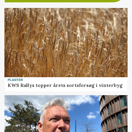
PLANTER
KWS Rallys topper årets sortsforsøg i vinterbyg