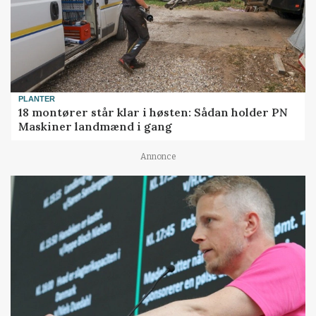
PLANTER
18 montører står klar i høsten: Sådan holder PN
Maskiner landmænd i gang
Annonce