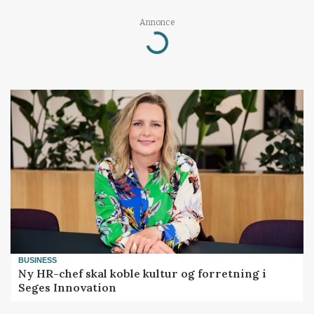
Annonce
Loading...
BUSINESS
Ny HR-chef skal koble kultur og forretning i
Seges Innovation