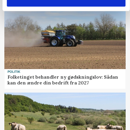
POLITIK
Folketinget behandler ny gødskningslov: Sådan
kan den ændre din bedrift fra 2027