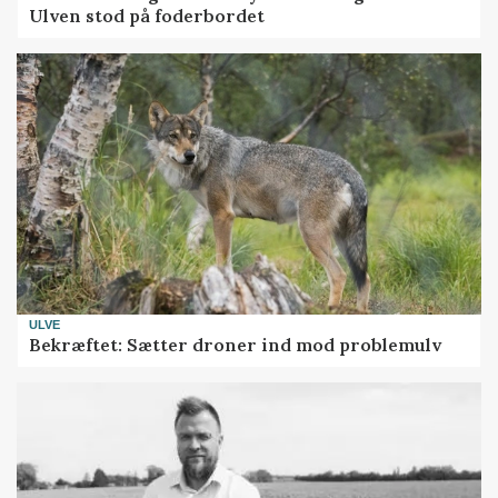
Ulven stod på foderbordet
ULVE
Bekræftet: Sætter droner ind mod problemulv