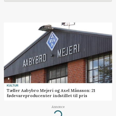
KULTUR
Tæller Aabybro Mejeri og Axel Månsson: 21
fødevareproducenter indstillet til pris
Annonce