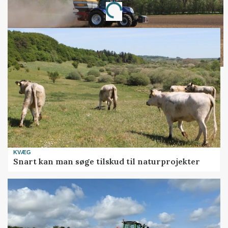
Loading...
KVÆG
Snart kan man søge tilskud til naturprojekter