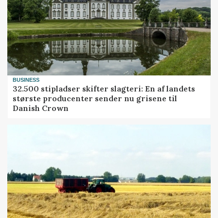
BUSINESS
32.500 stipladser skifter slagteri: En af landets
største producenter sender nu grisene til
Danish Crown