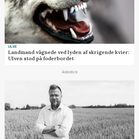
ULVE
Landmand vågnede ved lyden af skrigende kvier:
Ulven stod på foderbordet
Annonce