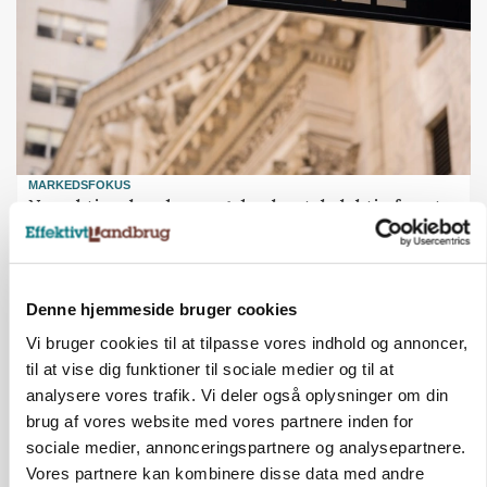
MARKEDSFOKUS
Nye aktierekorder – og den brutale lektie fra et
24-årigt finansgeni
Denne hjemmeside bruger cookies
Vi bruger cookies til at tilpasse vores indhold og annoncer,
til at vise dig funktioner til sociale medier og til at
analysere vores trafik. Vi deler også oplysninger om din
brug af vores website med vores partnere inden for
sociale medier, annonceringspartnere og analysepartnere.
Vores partnere kan kombinere disse data med andre