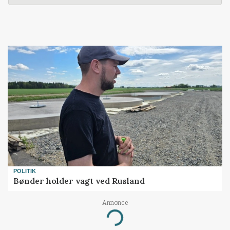
POLITIK
Bønder holder vagt ved Rusland
Annonce
Loading...