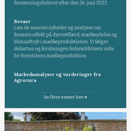
fravænningsfoderet efter den 26. juni 2022.
Bovaer
Læs de seneste nyheder og analyser om
Bovaers effekt på dyrevelfærd, mælkeydelse og
klimaaftryk i mælkeproduktionen. Vi følger
debatten og forskningen foderadditivets rolle
for fremtidens mælkeproduktion.
Markedsanalyser og vurderinger fra
Agrocura
Se flere emner her