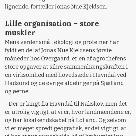
lignende, fortæller Jonas Nue Kjeldsen.
Lille organisation – store
muskler
Mens verdensmål, økologi og proteiner har
fyldt en del af Jonas Nue Kjeldsens første
måneder hos Overgaard, er en af agrochefens
store opgaver at sikre sammenhængskraften i
en virksomhed med hovedsæde i Havndal ved
Hadsund og de øvrige afdelinger på Sjælland
og øerne.
- Der er langt fra Havndal til Nakskov, men det
er utrolig vigtigt, at vi er, hvor landmændene er,
og har lokalkendskabet på Lolland. Og selvom
vi er meget spredt geografisk, er det vigtigt, at