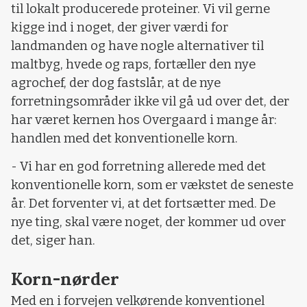
til lokalt producerede proteiner. Vi vil gerne
kigge ind i noget, der giver værdi for
landmanden og have nogle alternativer til
maltbyg, hvede og raps, fortæller den nye
agrochef, der dog fastslår, at de nye
forretningsområder ikke vil gå ud over det, der
har været kernen hos Overgaard i mange år:
handlen med det konventionelle korn.
- Vi har en god forretning allerede med det
konventionelle korn, som er vækstet de seneste
år. Det forventer vi, at det fortsætter med. De
nye ting, skal være noget, der kommer ud over
det, siger han.
Korn-nørder
Med en i forvejen velkørende konventionel