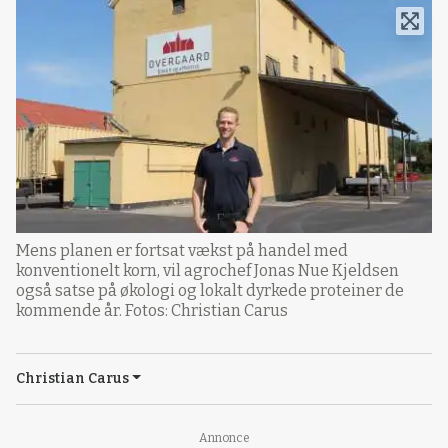
Mens planen er fortsat vækst på handel med
konventionelt korn, vil agrochef Jonas Nue Kjeldsen
også satse på økologi og lokalt dyrkede proteiner de
kommende år. Fotos: Christian Carus
Christian Carus
Annonce