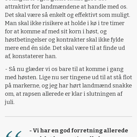
attraktivt for landmændene at handle med os.
Det skal være så enkelt og effektivt som muligt.
Man skal ikke risikere at holde i kø i tre timer
for at komme af med sit korn i høst, og
høstbetingelser og kontrakter skal ikke fylde
mere end én side. Det skal være til at finde ud
af, konstaterer han.
- Så nu glæder vi os bare til at komme i gang
med høsten. Lige nu ser tingene ud til at stå flot
på markerne, og jeg har hørt landmænd snakke
om, at rapsen allerede er klar i slutningen af
juli.
- Vi har en god forretning allerede