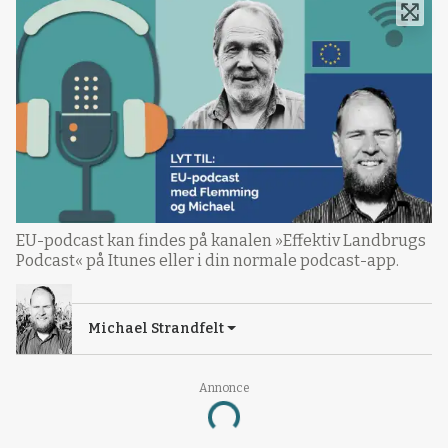
EU-podcast kan findes på kanalen »Effektiv Landbrugs
Podcast« på Itunes eller i din normale podcast-app.
Michael Strandfelt
Loading...
Annonce