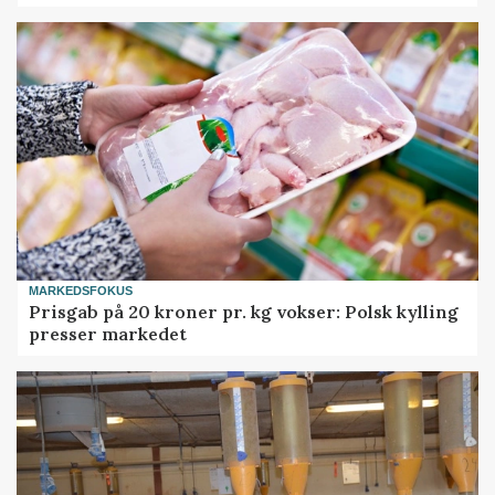
MARKEDSFOKUS
Prisgab på 20 kroner pr. kg vokser: Polsk kylling
presser markedet