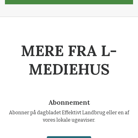
MERE FRA L-
MEDIEHUS
Abonnement
Abonner på dagbladet Effektivt Landbrug eller en af
vores lokale ugeaviser.