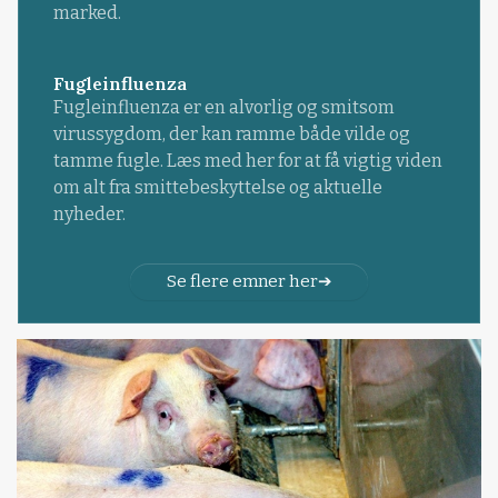
marked.
Fugleinfluenza
Fugleinfluenza er en alvorlig og smitsom
virussygdom, der kan ramme både vilde og
tamme fugle. Læs med her for at få vigtig viden
om alt fra smittebeskyttelse og aktuelle
nyheder.
Se flere emner her