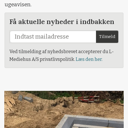
ugeavisen.
Få aktuelle nyheder i indbakken
Tilmeld
Ved tilmelding af nyhedsbrevet accepterer du L-
Mediehus A/S privatlivspolitik.
Læs den her.