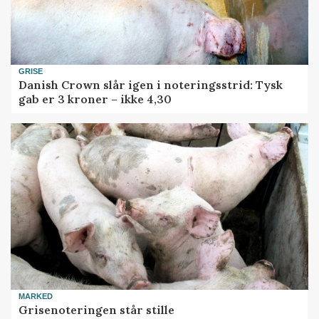
GRISE
Danish Crown slår igen i noteringsstrid: Tysk
gab er 3 kroner – ikke 4,30
MARKED
Grisenoteringen står stille