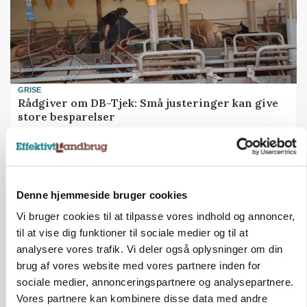
GRISE
Rådgiver om DB-Tjek: Små justeringer kan give
store besparelser
Annonce
Loading...
Denne hjemmeside bruger cookies
Vi bruger cookies til at tilpasse vores indhold og annoncer,
til at vise dig funktioner til sociale medier og til at
analysere vores trafik. Vi deler også oplysninger om din
brug af vores website med vores partnere inden for
sociale medier, annonceringspartnere og analysepartnere.
Vores partnere kan kombinere disse data med andre