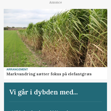
Annonce
ARRANGEMENT
Markvandring sætter fokus på elefantgræs
Vi går i dybden med...