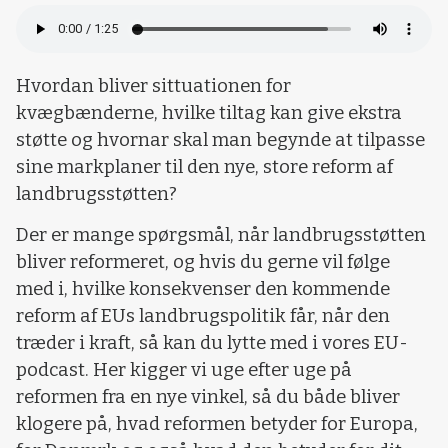
Hvordan bliver sittuationen for
kvægbænderne, hvilke tiltag kan give ekstra
støtte og hvornar skal man begynde at tilpasse
sine markplaner til den nye, store reform af
landbrugsstøtten?
Der er mange spørgsmål, når landbrugsstøtten
bliver reformeret, og hvis du gerne vil følge
med i, hvilke konsekvenser den kommende
reform af EUs landbrugspolitik får, når den
træder i kraft, så kan du lytte med i vores EU-
podcast. Her kigger vi uge efter uge på
reformen fra en nye vinkel, så du både bliver
klogere på, hvad reformen betyder for Europa,