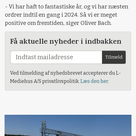
- Vi har haft to fantastiske år, og vi har næsten
ordrer indtil en gang i 2024. Så vi er meget
positive om fremtiden, siger Oliver Bach.
Få aktuelle nyheder i indbakken
Tilmeld
Ved tilmelding af nyhedsbrevet accepterer du L-
Mediehus A/S privatlivspolitik.
Læs den her.