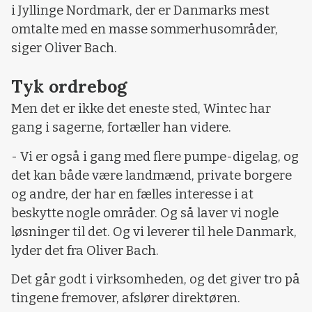
i Jyllinge Nordmark, der er Danmarks mest
omtalte med en masse sommerhusområder,
siger Oliver Bach.
Tyk ordrebog
Men det er ikke det eneste sted, Wintec har
gang i sagerne, fortæller han videre.
- Vi er også i gang med flere pumpe-digelag, og
det kan både være landmænd, private borgere
og andre, der har en fælles interesse i at
beskytte nogle områder. Og så laver vi nogle
løsninger til det. Og vi leverer til hele Danmark,
lyder det fra Oliver Bach.
Det går godt i virksomheden, og det giver tro på
tingene fremover, afslører direktøren.