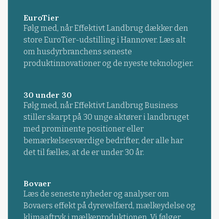
EuroTier
Følg med, når Effektivt Landbrug dækker den
store EuroTier-udstilling i Hannover. Læs alt
om husdyrbranchens seneste
produktinnovationer og de nyeste teknologier.
30 under 30
Følg med, når Effektivt Landbrug Business
stiller skarpt på 30 unge aktører i landbruget
med prominente positioner eller
bemærkelsesværdige bedrifter, der alle har
det til fælles, at de er under 30 år.
Bovaer
Læs de seneste nyheder og analyser om
Bovaers effekt på dyrevelfærd, mælkeydelse og
klimaaftryk i mælkeproduktionen. Vi følger