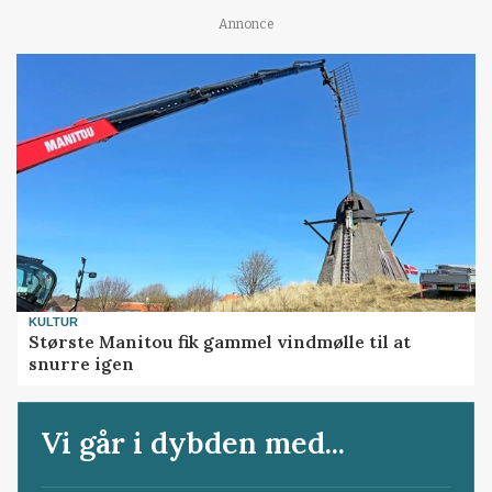
Annonce
KULTUR
Største Manitou fik gammel vindmølle til at
snurre igen
Vi går i dybden med...