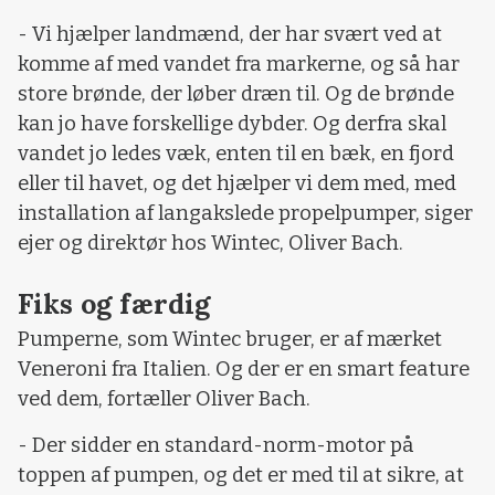
- Vi hjælper landmænd, der har svært ved at
komme af med vandet fra markerne, og så har
store brønde, der løber dræn til. Og de brønde
kan jo have forskellige dybder. Og derfra skal
vandet jo ledes væk, enten til en bæk, en fjord
eller til havet, og det hjælper vi dem med, med
installation af langakslede propelpumper, siger
ejer og direktør hos Wintec, Oliver Bach.
Fiks og færdig
Pumperne, som Wintec bruger, er af mærket
Veneroni fra Italien. Og der er en smart feature
ved dem, fortæller Oliver Bach.
- Der sidder en standard-norm-motor på
toppen af pumpen, og det er med til at sikre, at