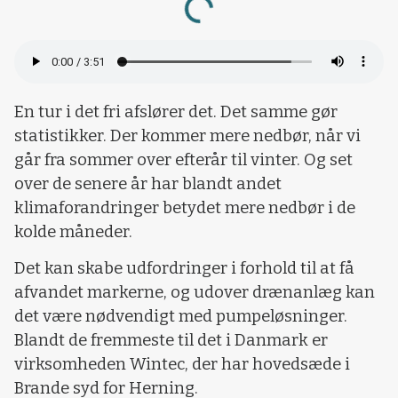
En tur i det fri afslører det. Det samme gør
statistikker. Der kommer mere nedbør, når vi
går fra sommer over efterår til vinter. Og set
over de senere år har blandt andet
klimaforandringer betydet mere nedbør i de
kolde måneder.
Det kan skabe udfordringer i forhold til at få
afvandet markerne, og udover drænanlæg kan
det være nødvendigt med pumpeløsninger.
Blandt de fremmeste til det i Danmark er
virksomheden Wintec, der har hovedsæde i
Brande syd for Herning.