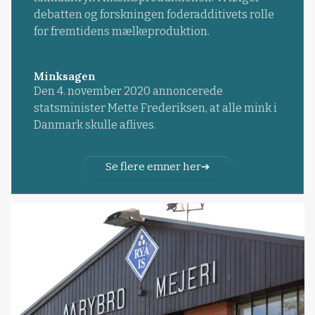
debatten og forskningen foderadditivets rolle
for fremtidens mælkeproduktion.
Minksagen
Den 4. november 2020 annoncerede
statsminister Mette Frederiksen, at alle mink i
Danmark skulle aflives.
Se flere emner her