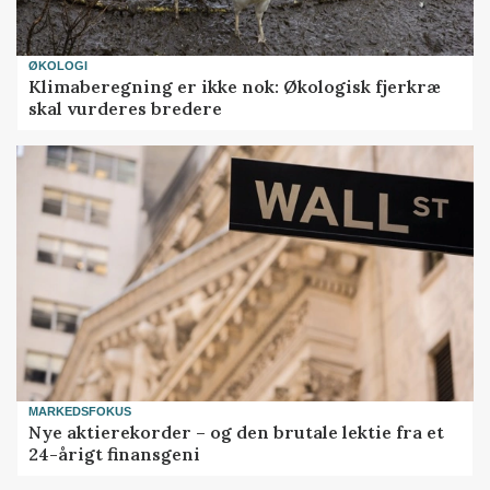
ØKOLOGI
Klimaberegning er ikke nok: Økologisk fjerkræ
skal vurderes bredere
MARKEDSFOKUS
Nye aktierekorder – og den brutale lektie fra et
24-årigt finansgeni