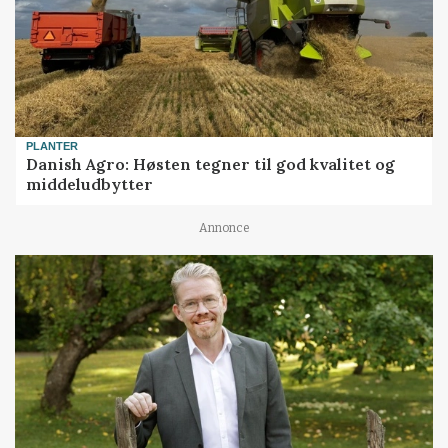
PLANTER
Danish Agro: Høsten tegner til god kvalitet og
middeludbytter
Annonce