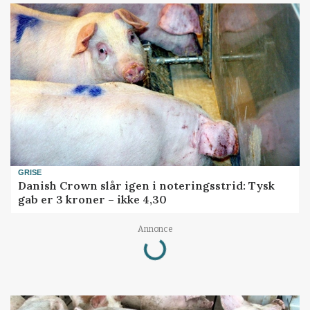
GRISE
Danish Crown slår igen i noteringsstrid: Tysk
gab er 3 kroner – ikke 4,30
Annonce
Loading...