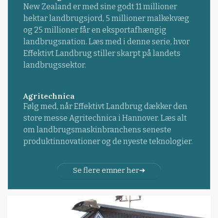
New Zealand er med sine godt 11 millioner
hektar landbrugsjord, 5 millioner malkekvæg
og 25 millioner får en eksportafhængig
landbrugsnation. Læs med i denne serie, hvor
Effektivt Landbrug stiller skarpt på landets
landbrugssektor.
Agritechnica
Følg med, når Effektivt Landbrug dækker den
store messe Agritechnica i Hannover. Læs alt
om landbrugsmaskinbranchens seneste
produktinnovationer og de nyeste teknologier.
Se flere emner her