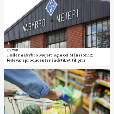
KULTUR
Tæller Aabybro Mejeri og Axel Månsson: 21
fødevareproducenter indstillet til pris