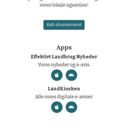
vores lokale ugeaviser.
Køb abonnement
Apps
Effektivt Landbrug Nyheder
Vores nyheder og e-avis.
LandKiosken
Alle vores digitale e-aviser.