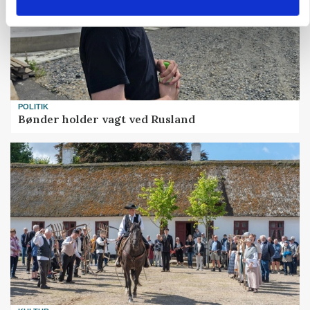
POLITIK
Bønder holder vagt ved Rusland