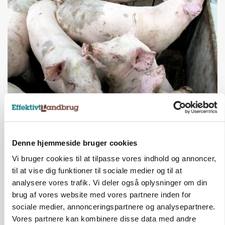
MARKED
Grisenoteringen står stille
Denne hjemmeside bruger cookies
Annonce
Vi bruger cookies til at tilpasse vores indhold og annoncer,
til at vise dig funktioner til sociale medier og til at
analysere vores trafik. Vi deler også oplysninger om din
brug af vores website med vores partnere inden for
sociale medier, annonceringspartnere og analysepartnere.
Vores partnere kan kombinere disse data med andre