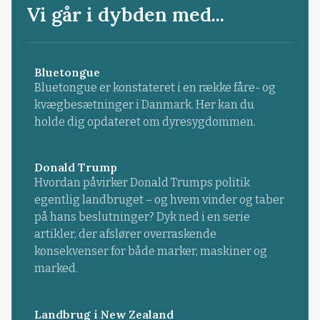
Vi går i dybden med...
Bluetongue
Bluetongue er konstateret i en række fåre- og
kvægbesætninger i Danmark. Her kan du
holde dig opdateret om dyresygdommen.
Donald Trump
Hvordan påvirker Donald Trumps politik
egentlig landbruget – og hvem vinder og taber
på hans beslutninger? Dyk ned i en serie
artikler, der afslører overraskende
konsekvenser for både marker, maskiner og
marked.
Landbrug i New Zealand