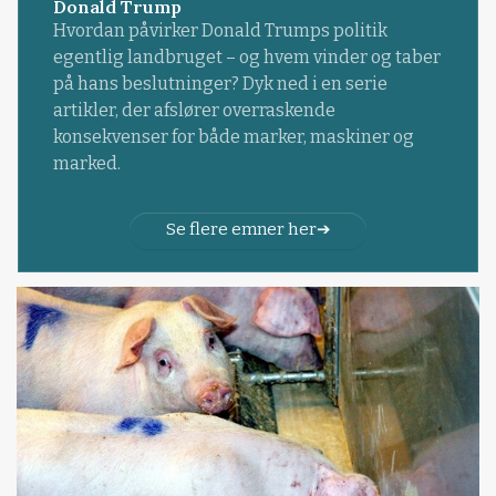
Donald Trump
Hvordan påvirker Donald Trumps politik
egentlig landbruget – og hvem vinder og taber
på hans beslutninger? Dyk ned i en serie
artikler, der afslører overraskende
konsekvenser for både marker, maskiner og
marked.
Se flere emner her