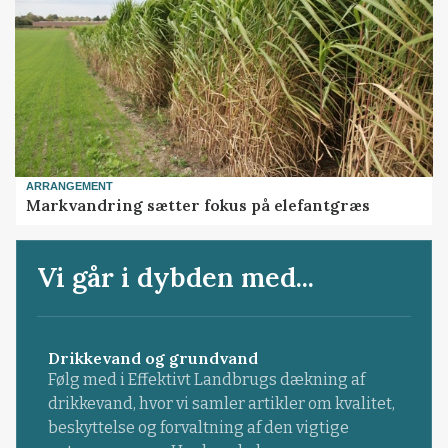
ARRANGEMENT
Markvandring sætter fokus på elefantgræs
Vi går i dybden med...
Drikkevand og grundvand
Følg med i Effektivt Landbrugs dækning af
drikkevand, hvor vi samler artikler om kvalitet,
beskyttelse og forvaltning af den vigtige