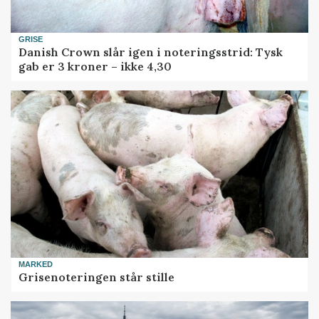
GRISE
Danish Crown slår igen i noteringsstrid: Tysk
gab er 3 kroner – ikke 4,30
MARKED
Grisenoteringen står stille