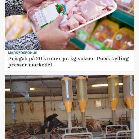
MARKEDSFOKUS
Prisgab på 20 kroner pr. kg vokser: Polsk kylling
presser markedet