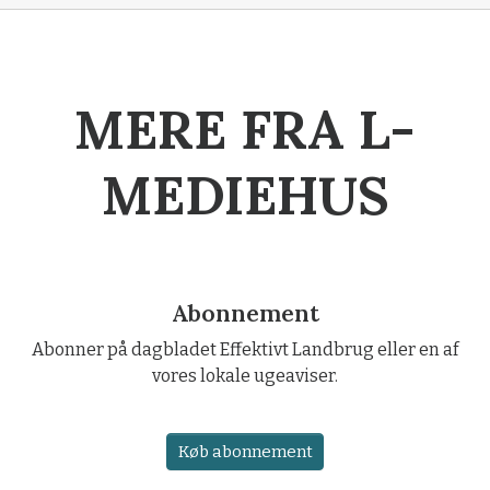
MERE FRA L-
MEDIEHUS
Abonnement
Abonner på dagbladet Effektivt Landbrug eller en af
vores lokale ugeaviser.
Køb abonnement