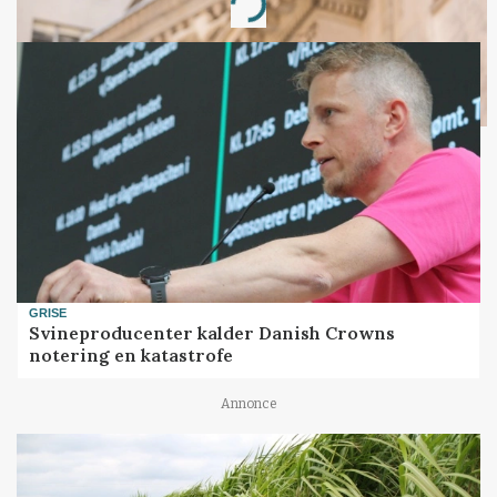
Loading...
GRISE
Svineproducenter kalder Danish Crowns
notering en katastrofe
Annonce