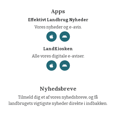
Apps
Effektivt Landbrug Nyheder
Vores nyheder og e-avis.
LandKiosken
Alle vores digitale e-aviser.
Nyhedsbreve
Tilmeld dig et af vores nyhedsbreve, og få
landbrugets vigtigste nyheder direkte i indbakken.