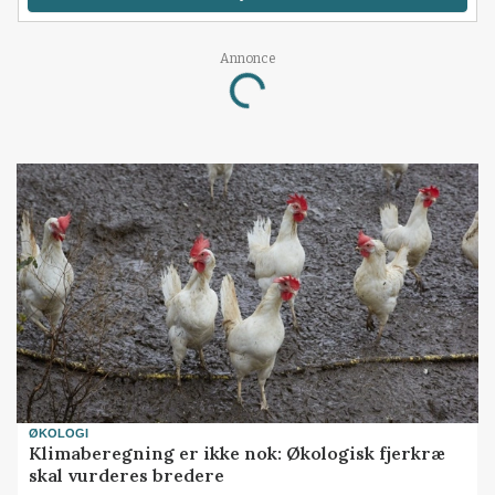
Annonce
Loading...
ØKOLOGI
Klimaberegning er ikke nok: Økologisk fjerkræ
skal vurderes bredere