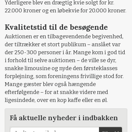
Yderligere blev en drægtig kvie solgt for kr.
22.000 kroner og en løbekvie for 20.000 kroner.
Kvalitetstid til de besøgende
Auktionen er en tilbagevendende begivenhed,
der tiltrækker et stort publikum – anslået var
der 250-300 personer i år. Mange kom i god tid
i forhold til selve auktionen – de ville se dyr,
snakke limousine og nyde den førsteklasses
forplejning, som foreningens frivillige stod for.
Mange gæster blev også hængende
efterfølgende – for at snakke videre med
ligesindede, over en kop kaffe eller en øl.
Få aktuelle nyheder i indbakken