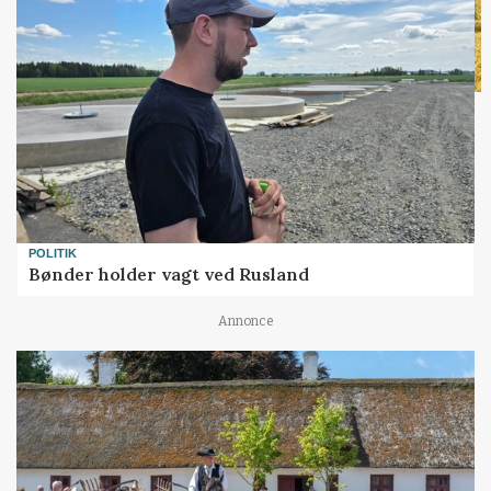
POLITIK
Bønder holder vagt ved Rusland
Annonce