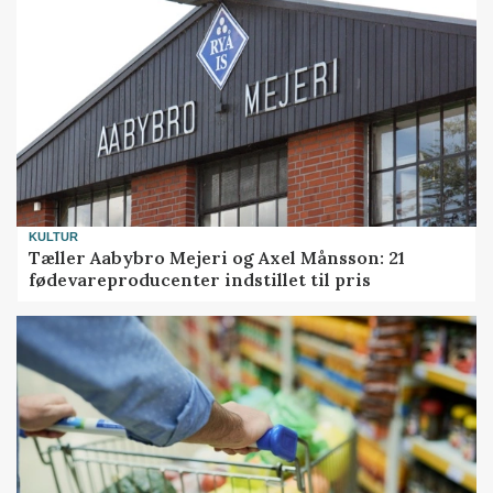
KULTUR
Tæller Aabybro Mejeri og Axel Månsson: 21
fødevareproducenter indstillet til pris