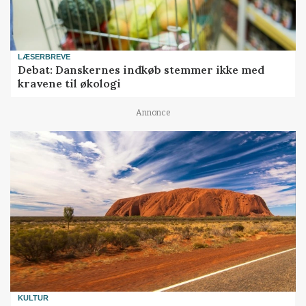
LÆSERBREVE
Debat: Danskernes indkøb stemmer ikke med
kravene til økologi
Annonce
KULTUR