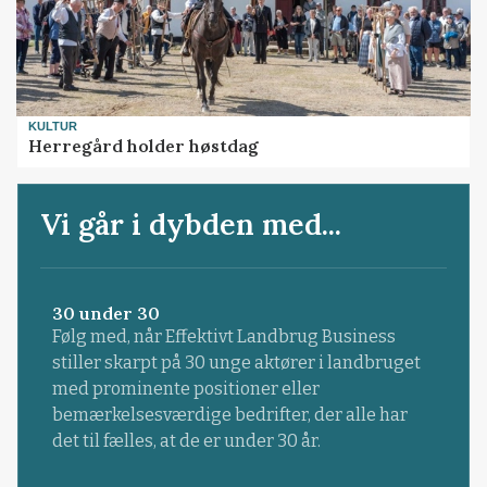
KULTUR
Herregård holder høstdag
Vi går i dybden med...
30 under 30
Følg med, når Effektivt Landbrug Business
stiller skarpt på 30 unge aktører i landbruget
med prominente positioner eller
bemærkelsesværdige bedrifter, der alle har
det til fælles, at de er under 30 år.