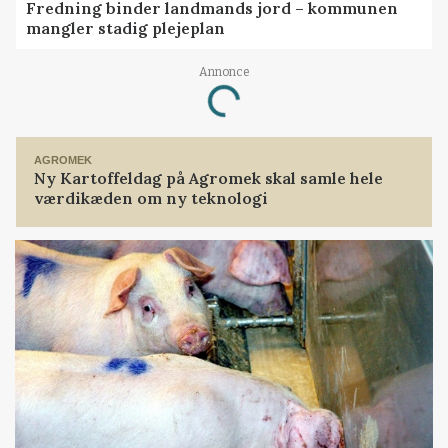
Fredning binder landmands jord – kommunen
mangler stadig plejeplan
Annonce
Loading...
AGROMEK
Ny Kartoffeldag på Agromek skal samle hele
værdikæden om ny teknologi