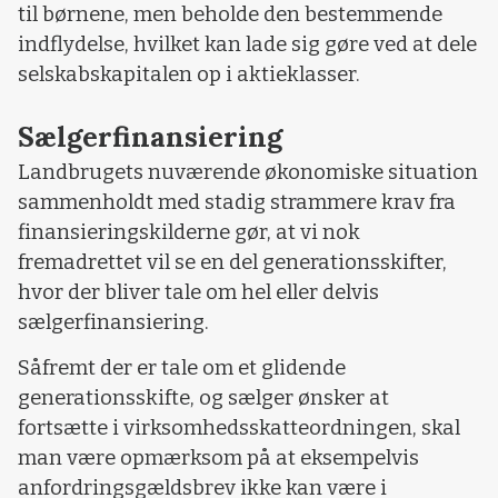
til børnene, men beholde den bestemmende
indflydelse, hvilket kan lade sig gøre ved at dele
selskabskapitalen op i aktieklasser.
Sælgerfinansiering
Landbrugets nuværende økonomiske situation
sammenholdt med stadig strammere krav fra
finansieringskilderne gør, at vi nok
fremadrettet vil se en del generationsskifter,
hvor der bliver tale om hel eller delvis
sælgerfinansiering.
Såfremt der er tale om et glidende
generationsskifte, og sælger ønsker at
fortsætte i virksomhedsskatteordningen, skal
man være opmærksom på at eksempelvis
anfordringsgældsbrev ikke kan være i