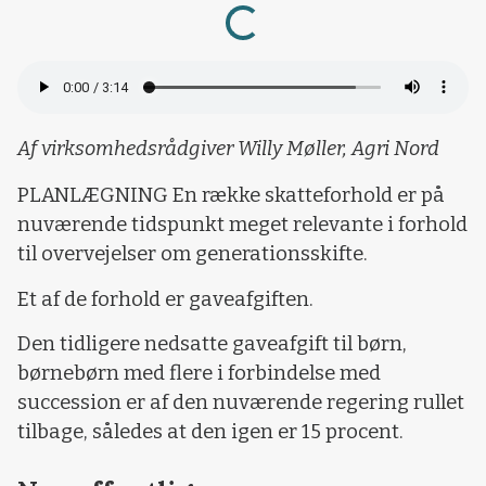
Loading...
Af virksomhedsrådgiver Willy Møller, Agri Nord
PLANLÆGNING En række skatteforhold er på
nuværende tidspunkt meget relevante i forhold
til overvejelser om generationsskifte.
Et af de forhold er gaveafgiften.
Den tidligere nedsatte gaveafgift til børn,
børnebørn med flere i forbindelse med
succession er af den nuværende regering rullet
tilbage, således at den igen er 15 procent.