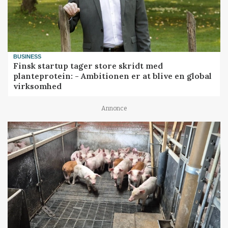
BUSINESS
Finsk startup tager store skridt med
planteprotein: - Ambitionen er at blive en global
virksomhed
Annonce