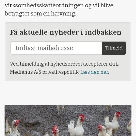
virksomhedsskatteordningen og vil blive
betragtet som en hævning.
Få aktuelle nyheder i indbakken
Tilmeld
Ved tilmelding af nyhedsbrevet accepterer du L-
Mediehus A/S privatlivspolitik.
Læs den her.