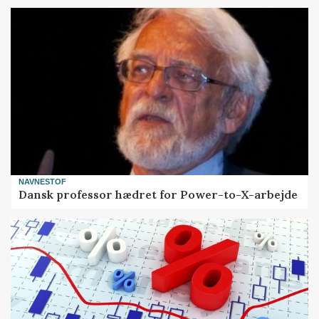
NAVNESTOF
Dansk professor hædret for Power-to-X-arbejde