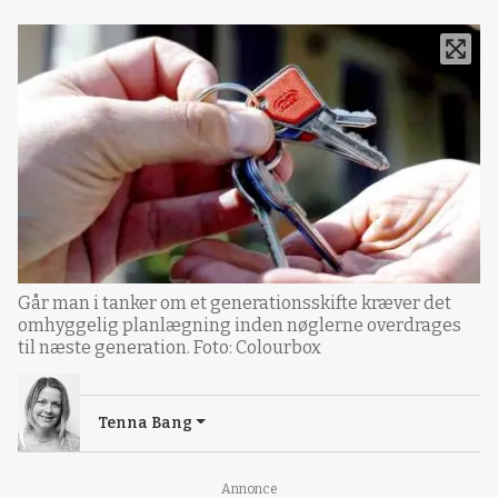
Går man i tanker om et generationsskifte kræver det
omhyggelig planlægning inden nøglerne overdrages
til næste generation. Foto: Colourbox
Tenna Bang
Annonce