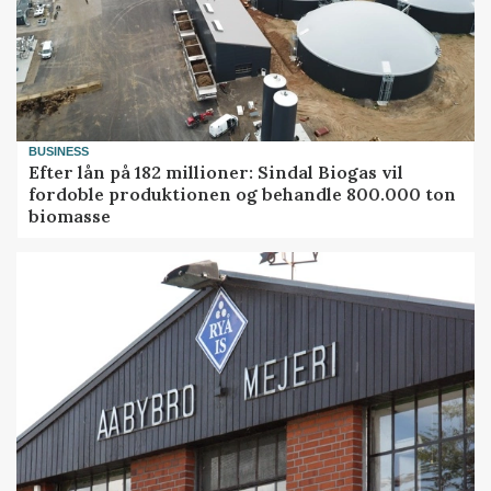
BUSINESS
Efter lån på 182 millioner: Sindal Biogas vil
fordoble produktionen og behandle 800.000 ton
biomasse