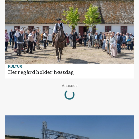
KULTUR
Herregård holder høstdag
Loading...
Annonce