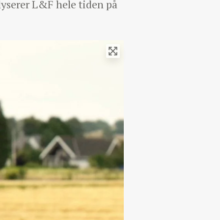
yserer L&F hele tiden på