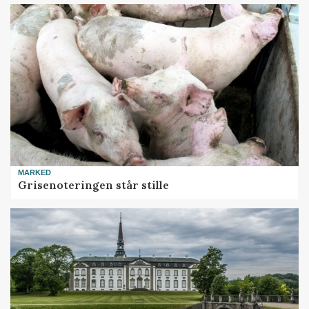
MARKED
Grisenoteringen står stille