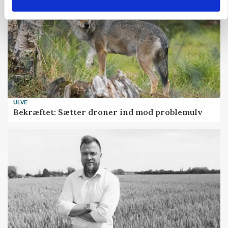
ULVE
Bekræftet: Sætter droner ind mod problemulv