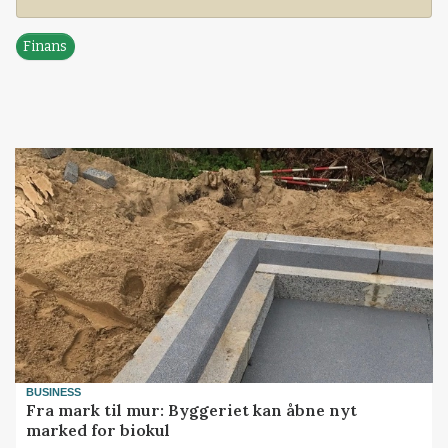
Finans
BUSINESS
Fra mark til mur: Byggeriet kan åbne nyt
marked for biokul