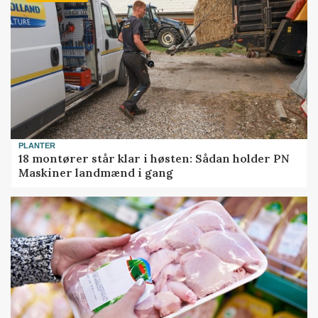
PLANTER
18 montører står klar i høsten: Sådan holder PN
Maskiner landmænd i gang