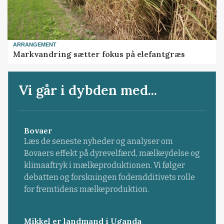
ARRANGEMENT
Markvandring sætter fokus på elefantgræs
Vi går i dybden med...
Bovaer
Læs de seneste nyheder og analyser om
Bovaers effekt på dyrevelfærd, mælkeydelse og
klimaaftryk i mælkeproduktionen. Vi følger
debatten og forskningen foderadditivets rolle
for fremtidens mælkeproduktion.
Mikkel er landmand i Uganda