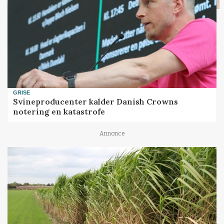
GRISE
Svineproducenter kalder Danish Crowns
notering en katastrofe
Annonce