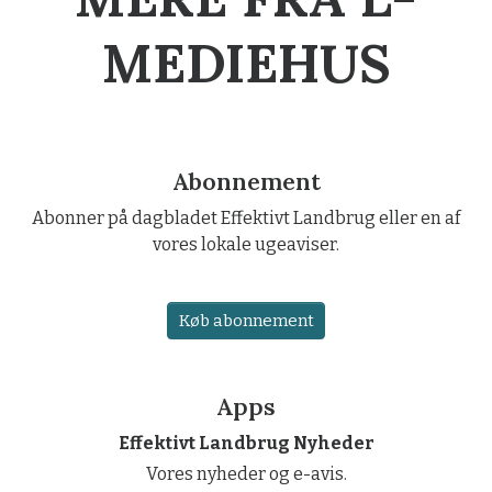
MEDIEHUS
Abonnement
Abonner på dagbladet Effektivt Landbrug eller en af
vores lokale ugeaviser.
Køb abonnement
Apps
Effektivt Landbrug Nyheder
Vores nyheder og e-avis.