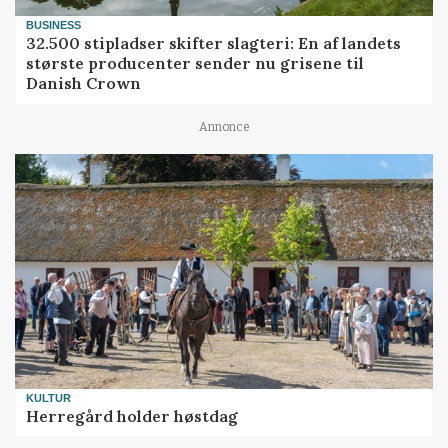
BUSINESS
32.500 stipladser skifter slagteri: En af landets
største producenter sender nu grisene til
Danish Crown
Annonce
KULTUR
Herregård holder høstdag