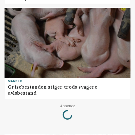
MARKED
Grisebestanden stiger trods svagere
avlsbestand
Loading...
Annonce