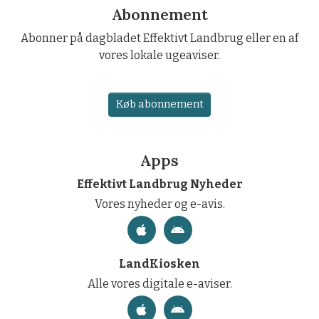
Abonnement
Abonner på dagbladet Effektivt Landbrug eller en af
vores lokale ugeaviser.
Køb abonnement
Apps
Effektivt Landbrug Nyheder
Vores nyheder og e-avis.
LandKiosken
Alle vores digitale e-aviser.