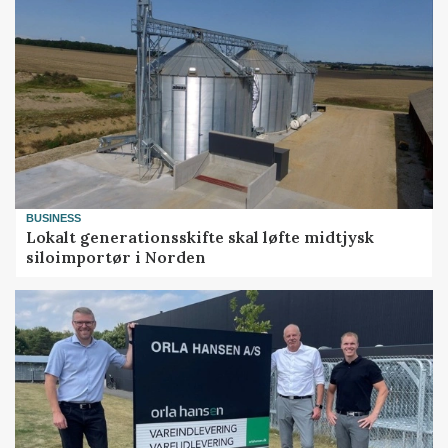
BUSINESS
Lokalt generationsskifte skal løfte midtjysk
siloimportør i Norden