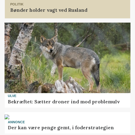
POLITIK
Bønder holder vagt ved Rusland
ULVE
Bekræftet: Sætter droner ind mod problemulv
ANNONCE
Der kan være penge gemt, i foderstrategien