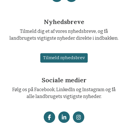
Nyhedsbreve
Tilmeld dig et af vores nyhedsbreve, og få
landbrugets vigtigste nyheder direkte i indbakken.
Tilmeld nyhedsbrev
Sociale medier
Følg os på Facebook, LinkedIn og Instagram og få
alle landbrugets vigtigste nyheder.