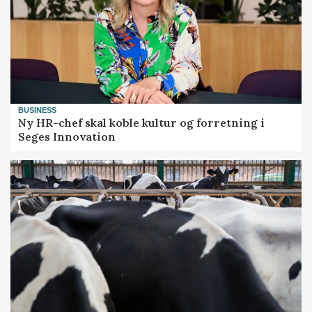
BUSINESS
Ny HR-chef skal koble kultur og forretning i
Seges Innovation