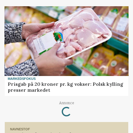
MARKEDSFOKUS
Prisgab på 20 kroner pr. kg vokser: Polsk kylling
presser markedet
Annonce
Loading...
NAVNESTOF