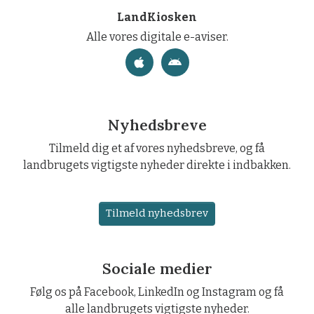
LandKiosken
Alle vores digitale e-aviser.
Nyhedsbreve
Tilmeld dig et af vores nyhedsbreve, og få
landbrugets vigtigste nyheder direkte i indbakken.
Tilmeld nyhedsbrev
Sociale medier
Følg os på Facebook, LinkedIn og Instagram og få
alle landbrugets vigtigste nyheder.