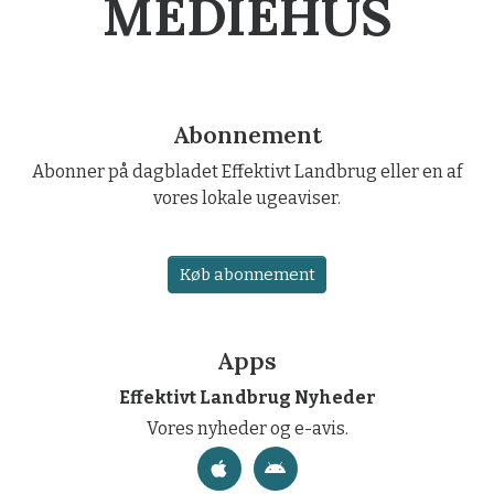
MEDIEHUS
Abonnement
Abonner på dagbladet Effektivt Landbrug eller en af
vores lokale ugeaviser.
Køb abonnement
Apps
Effektivt Landbrug Nyheder
Vores nyheder og e-avis.