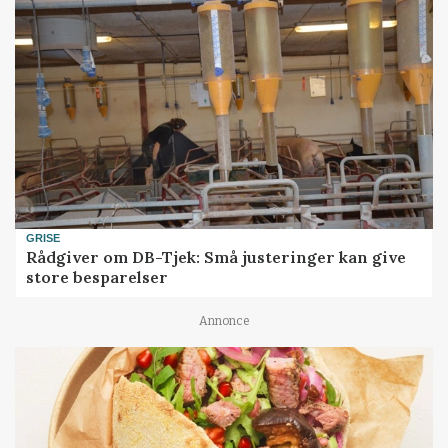
GRISE
Rådgiver om DB-Tjek: Små justeringer kan give
store besparelser
Annonce