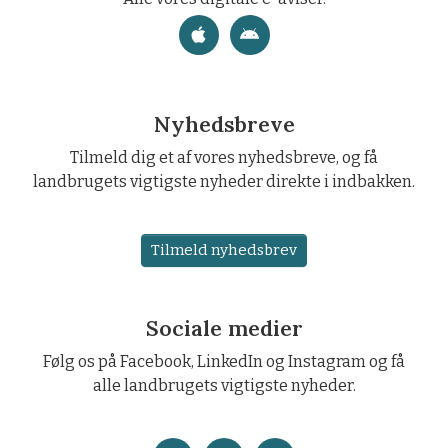
Nyhedsbreve
Tilmeld dig et af vores nyhedsbreve, og få
landbrugets vigtigste nyheder direkte i indbakken.
Tilmeld nyhedsbrev
Sociale medier
Følg os på Facebook, LinkedIn og Instagram og få
alle landbrugets vigtigste nyheder.