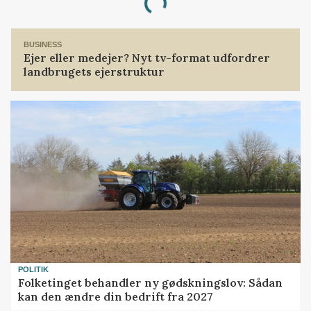
Loading...
BUSINESS
Ejer eller medejer? Nyt tv-format udfordrer
landbrugets ejerstruktur
POLITIK
Folketinget behandler ny gødskningslov: Sådan
kan den ændre din bedrift fra 2027