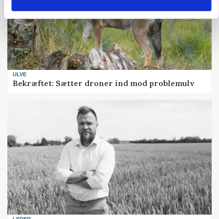
ULVE
Bekræftet: Sætter droner ind mod problemulv