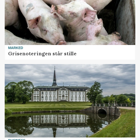
MARKED
Grisenoteringen står stille