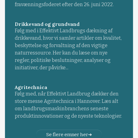
fravænningsfoderet efter den 26. juni 2022.
Drikkevand og grundvand
Følg med i Effektivt Landbrugs dækning af
drikkevand, hvor vi samler artikler om kvalitet,
beskyttelse og forvaltning af den vigtige
naturressource. Her kan du læse om nye
regler, politiske beslutninger, analyser og
initiativer, der påvirke...
Agritechnica
Følg med, når Effektivt Landbrug dækker den
store messe Agritechnica i Hannover. Læs alt
om landbrugsmaskinbranchens seneste
produktinnovationer og de nyeste teknologier.
Se flere emner her