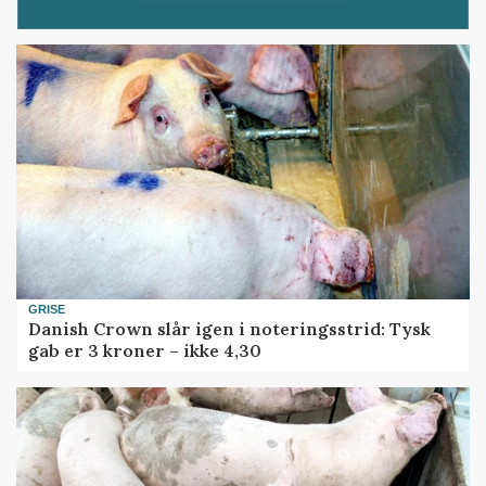
GRISE
Danish Crown slår igen i noteringsstrid: Tysk
gab er 3 kroner – ikke 4,30