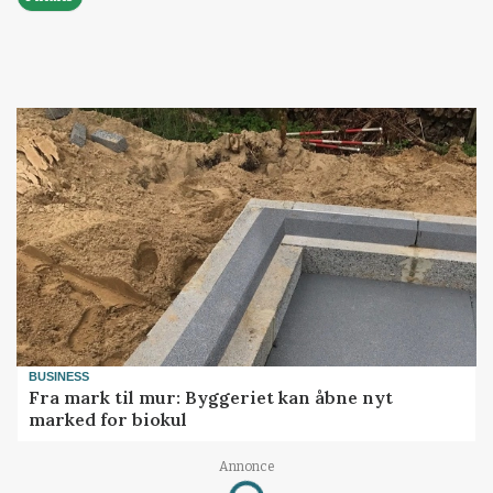
BUSINESS
Fra mark til mur: Byggeriet kan åbne nyt
marked for biokul
Annonce