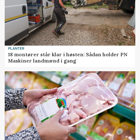
PLANTER
18 montører står klar i høsten: Sådan holder PN
Maskiner landmænd i gang