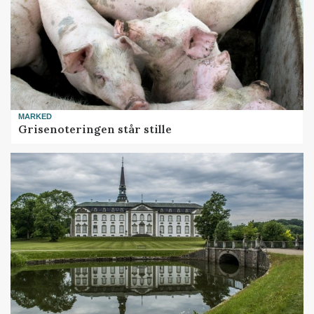
MARKED
Grisenoteringen står stille