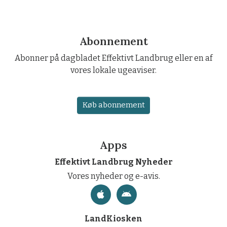
Abonnement
Abonner på dagbladet Effektivt Landbrug eller en af
vores lokale ugeaviser.
Køb abonnement
Apps
Effektivt Landbrug Nyheder
Vores nyheder og e-avis.
LandKiosken