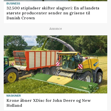
BUSINESS
32.500 stipladser skifter slagteri: En af landets
største producenter sender nu grisene til
Danish Crown
Annonce
MASKINER
Krone åbner XDisc for John Deere og New
Holland