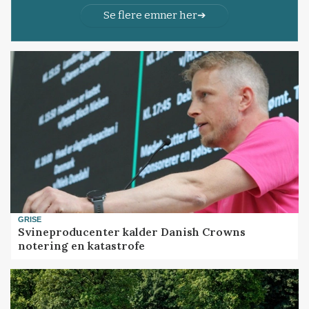
Se flere emner her
GRISE
Svineproducenter kalder Danish Crowns
notering en katastrofe