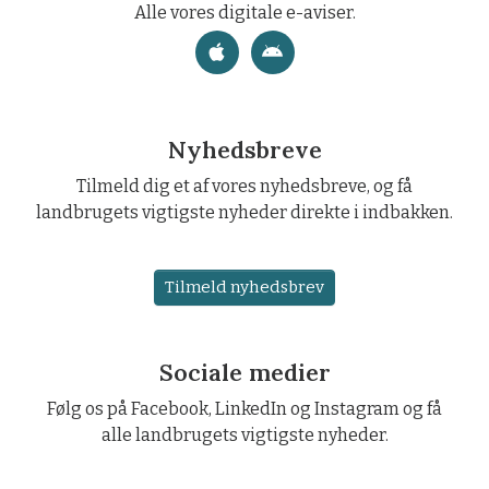
Alle vores digitale e-aviser.
Nyhedsbreve
Tilmeld dig et af vores nyhedsbreve, og få
landbrugets vigtigste nyheder direkte i indbakken.
Tilmeld nyhedsbrev
Sociale medier
Følg os på Facebook, LinkedIn og Instagram og få
alle landbrugets vigtigste nyheder.