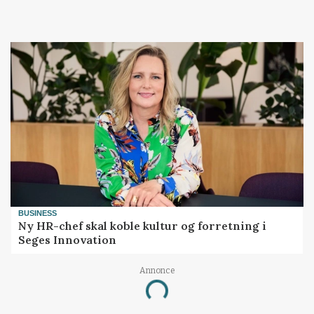
BUSINESS
Ny HR-chef skal koble kultur og forretning i
Seges Innovation
Annonce
Loading...