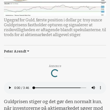
Ugegraf for Guld, første position i dollar pr. troy ounce
Guldprisens fastholder opturen og signalerer at
risikovilligheden er aftagende blandt spekulanterne, til
trods for at aktiemarkedet alligevel stiger.
Peter Arendt
Annonce
Loading...
Guldprisen stiger og det gør den normalt kun,
når investorerne på aktiemarkedet søger mod