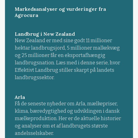
Markedsanalyser og vurderinger fra
Agrocura
Landbrug i New Zealand
New Zealand er med sine godt 11 millioner
hektar landbrugsjord, 5 millioner malkekvæg
og 25 millioner får en eksportafhængig
landbrugsnation. Læs med i denne serie, hvor
Effektivt Landbrug stiller skarpt på landets
landbrugssektor.
Arla
Få de seneste nyheder om Arla, mælkepriser,
klima, bæredygtighed og udviklingen i dansk
mælkeproduktion. Her er de aktuelle historier
og analyser om et af landbrugets største
andelsselskaber.