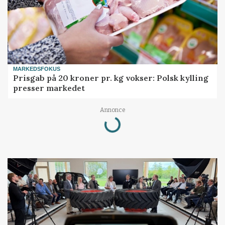
MARKEDSFOKUS
Prisgab på 20 kroner pr. kg vokser: Polsk kylling
presser markedet
Loading...
Annonce