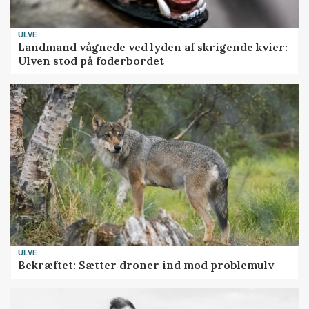
ULVE
Landmand vågnede ved lyden af skrigende kvier:
Ulven stod på foderbordet
ULVE
Bekræftet: Sætter droner ind mod problemulv