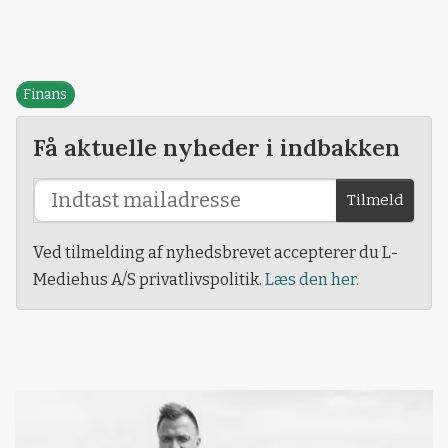
Finans
Få aktuelle nyheder i indbakken
Tilmeld
Ved tilmelding af nyhedsbrevet accepterer du L-
Mediehus A/S privatlivspolitik.
Læs den her.