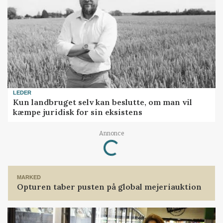
LEDER
Kun landbruget selv kan beslutte, om man vil
kæmpe juridisk for sin eksistens
Annonce
Loading...
MARKED
Opturen taber pusten på global mejeriauktion