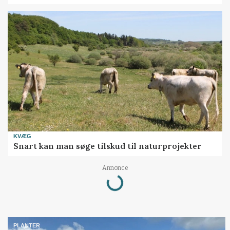
KVÆG
Snart kan man søge tilskud til naturprojekter
Loading...
Annonce
PLANTER