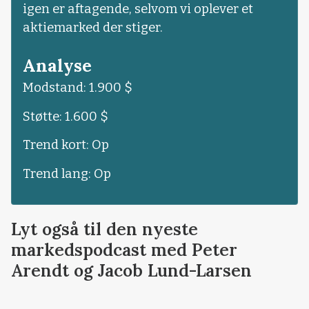
igen er aftagende, selvom vi oplever et
aktiemarked der stiger.
Analyse
Modstand: 1.900 $
Støtte: 1.600 $
Trend kort: Op
Trend lang: Op
Lyt også til den nyeste
markedspodcast med Peter
Arendt og Jacob Lund-Larsen