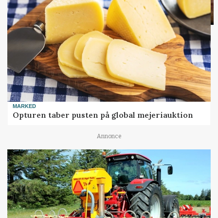
MARKED
Opturen taber pusten på global mejeriauktion
Annonce