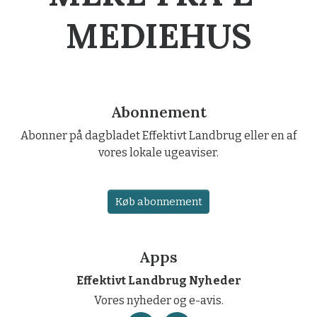
MEDIEHUS
Abonnement
Abonner på dagbladet Effektivt Landbrug eller en af
vores lokale ugeaviser.
Køb abonnement
Apps
Effektivt Landbrug Nyheder
Vores nyheder og e-avis.