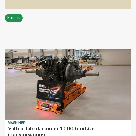
Finans
MASKINER
Valtra-fabrik runder 1.000 trinløse
transmissioner