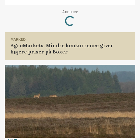
Annonce
Loading...
MARKED
AgroMarkets: Mindre konkurrence giver
højere priser på Boxer