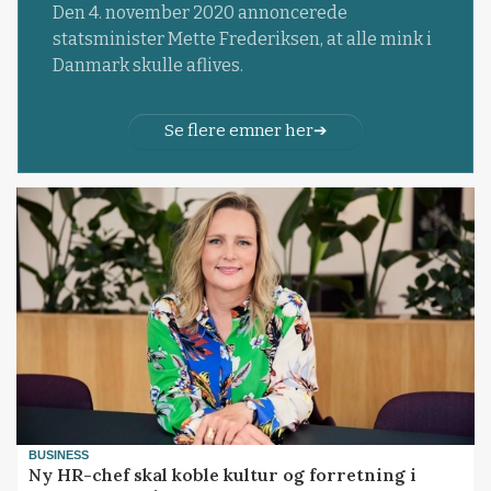
Den 4. november 2020 annoncerede
statsminister Mette Frederiksen, at alle mink i
Danmark skulle aflives.
Se flere emner her
BUSINESS
Ny HR-chef skal koble kultur og forretning i