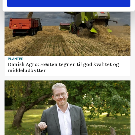
PLANTER
Danish Agro: Høsten tegner til god kvalitet og
middeludbytter