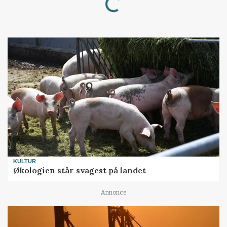
KULTUR
Økologien står svagest på landet
Annonce