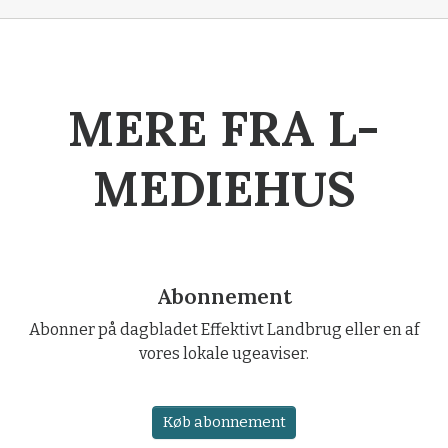
MERE FRA L-
MEDIEHUS
Abonnement
Abonner på dagbladet Effektivt Landbrug eller en af
vores lokale ugeaviser.
Køb abonnement