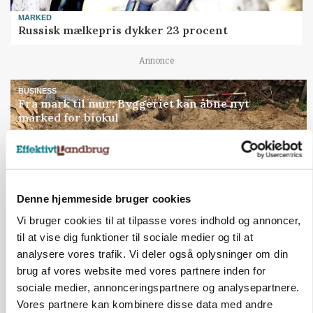
MARKED
Russisk mælkepris dykker 23 procent
Annonce
BUSINESS
Fra mark til mur: Byggeriet kan åbne nyt
marked for biokul
Annonce
Loading...
Denne hjemmeside bruger cookies
Vi bruger cookies til at tilpasse vores indhold og annoncer,
til at vise dig funktioner til sociale medier og til at
analysere vores trafik. Vi deler også oplysninger om din
brug af vores website med vores partnere inden for
sociale medier, annonceringspartnere og analysepartnere.
Vores partnere kan kombinere disse data med andre