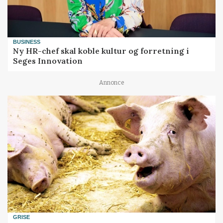
BUSINESS
Ny HR-chef skal koble kultur og forretning i
Seges Innovation
Annonce
GRISE