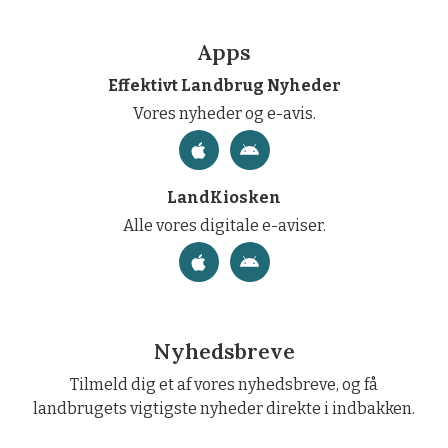
Apps
Effektivt Landbrug Nyheder
Vores nyheder og e-avis.
LandKiosken
Alle vores digitale e-aviser.
Nyhedsbreve
Tilmeld dig et af vores nyhedsbreve, og få
landbrugets vigtigste nyheder direkte i indbakken.