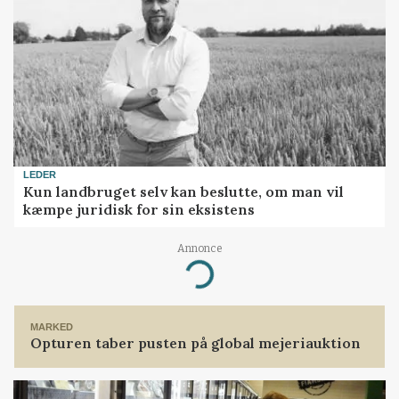
LEDER
Kun landbruget selv kan beslutte, om man vil
kæmpe juridisk for sin eksistens
Annonce
Loading...
MARKED
Opturen taber pusten på global mejeriauktion