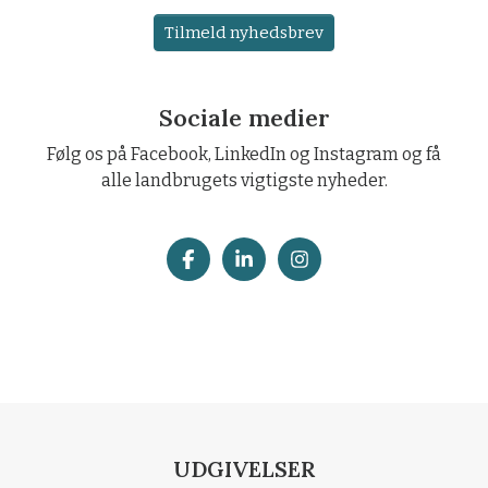
Tilmeld nyhedsbrev
Sociale medier
Følg os på Facebook, LinkedIn og Instagram og få
alle landbrugets vigtigste nyheder.
UDGIVELSER