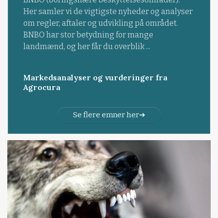
Her samler vi de vigtigste nyheder og analyser
om regler, aftaler og udvikling på området.
BNBO har stor betydning for mange
landmænd, og her får du overblik ...
Markedsanalyser og vurderinger fra
Agrocura
Se flere emner her