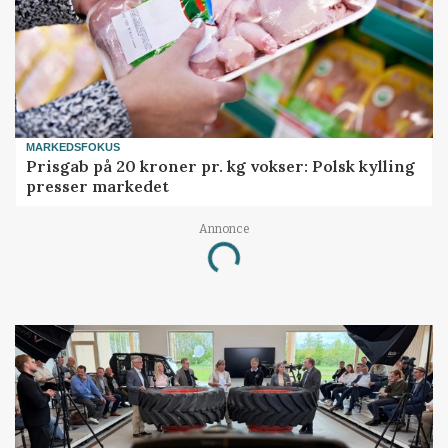
MARKEDSFOKUS
Prisgab på 20 kroner pr. kg vokser: Polsk kylling
presser markedet
Annonce
Loading...