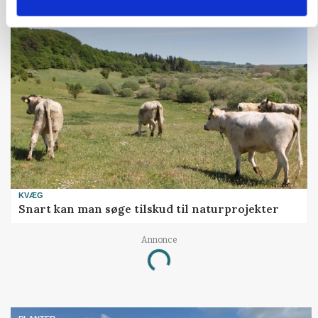
KVÆG
Snart kan man søge tilskud til naturprojekter
Annonce
Loading...