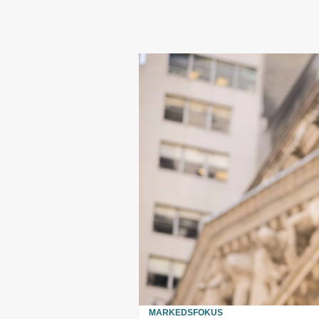
MARKEDSFOKUS