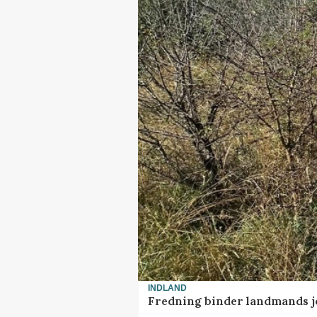
INDLAND
Fredning binder landmands j