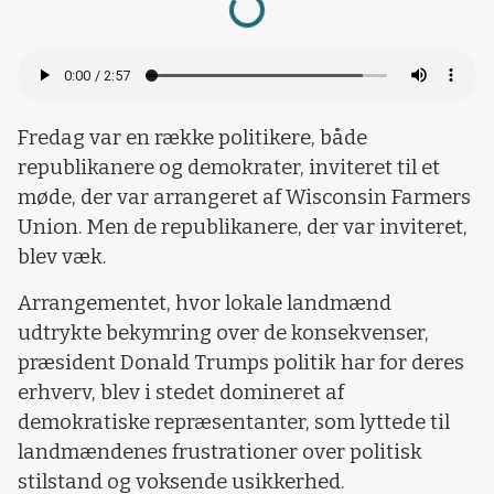
Fredag var en række politikere, både
republikanere og demokrater, inviteret til et
møde, der var arrangeret af Wisconsin Farmers
Union. Men de republikanere, der var inviteret,
blev væk.
Arrangementet, hvor lokale landmænd
udtrykte bekymring over de konsekvenser,
præsident Donald Trumps politik har for deres
erhverv, blev i stedet domineret af
demokratiske repræsentanter, som lyttede til
landmændenes frustrationer over politisk
stilstand og voksende usikkerhed.