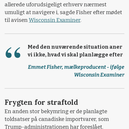
allerede uforudsigeligt erhverv nærmest
umuligt at navigere i, sagde Fisher efter mødet
til avisen
Wisconsin Examiner
.
Med den nuværende situation aner
vi ikke, hvad vi skal planlægge efter
Emmet Fisher, mælkeproducent - ifølge
Wisconsin Examiner
Frygten for straftold
En anden stor bekymring er de planlagte
toldsatser på canadiske importvarer, som
Trump-administrationen har foreslået.