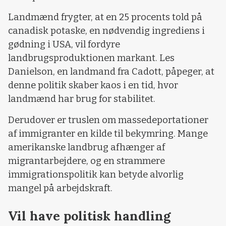
Landmænd frygter, at en 25 procents told på
canadisk potaske, en nødvendig ingrediens i
gødning i USA, vil fordyre
landbrugsproduktionen markant. Les
Danielson, en landmand fra Cadott, påpeger, at
denne politik skaber kaos i en tid, hvor
landmænd har brug for stabilitet.
Derudover er truslen om massedeportationer
af immigranter en kilde til bekymring. Mange
amerikanske landbrug afhænger af
migrantarbejdere, og en strammere
immigrationspolitik kan betyde alvorlig
mangel på arbejdskraft.
Vil have politisk handling