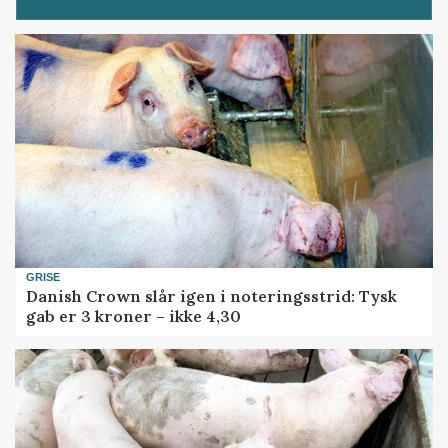
GRISE
Danish Crown slår igen i noteringsstrid: Tysk
gab er 3 kroner – ikke 4,30