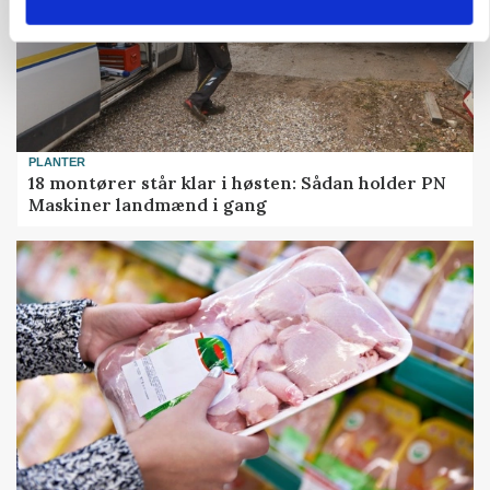
PLANTER
18 montører står klar i høsten: Sådan holder PN
Maskiner landmænd i gang