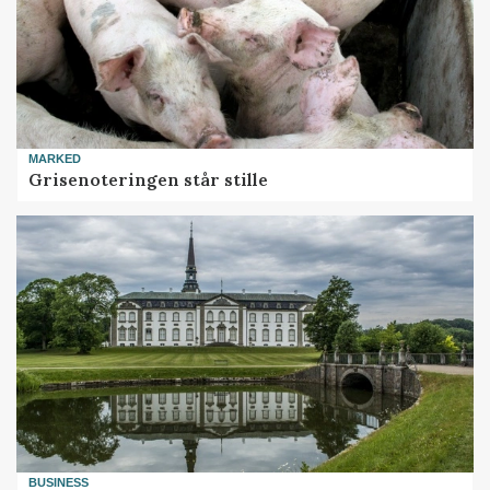
MARKED
Grisenoteringen står stille
BUSINESS