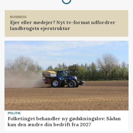
BUSINESS
Ejer eller medejer? Nyt tv-format udfordrer
landbrugets ejerstruktur
POLITIK
Folketinget behandler ny gødskningslov: Sådan
kan den ændre din bedrift fra 2027