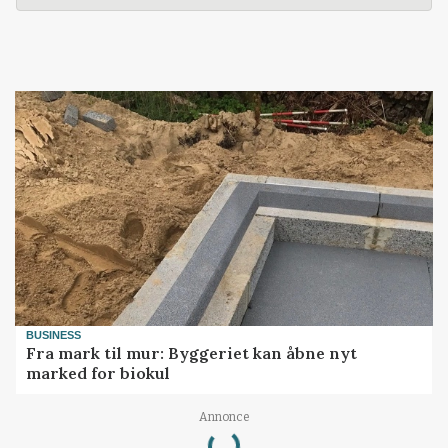
BUSINESS
Fra mark til mur: Byggeriet kan åbne nyt
marked for biokul
Loading...
Annonce