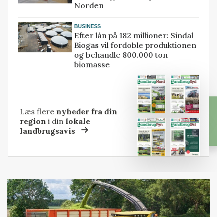
Norden
BUSINESS
Efter lån på 182 millioner: Sindal
Biogas vil fordoble produktionen
og behandle 800.000 ton
biomasse
Læs flere
nyheder fra din
region
i din
lokale
landbrugsavis