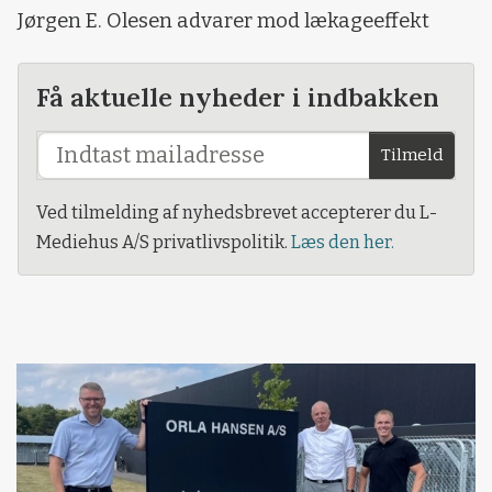
Jørgen E. Olesen advarer mod lækageeffekt
Få aktuelle nyheder i indbakken
Tilmeld
Ved tilmelding af nyhedsbrevet accepterer du L-
Mediehus A/S privatlivspolitik.
Læs den her.