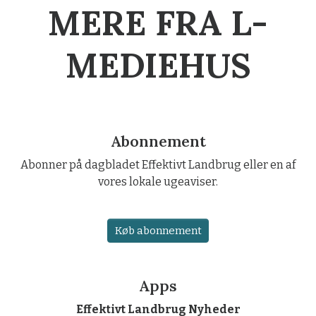
MERE FRA L-
MEDIEHUS
Abonnement
Abonner på dagbladet Effektivt Landbrug eller en af
vores lokale ugeaviser.
Køb abonnement
Apps
Effektivt Landbrug Nyheder