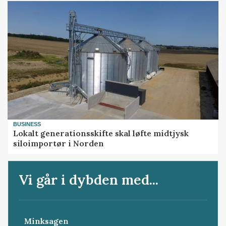
BUSINESS
Lokalt generationsskifte skal løfte midtjysk
siloimportør i Norden
Vi går i dybden med...
Minksagen