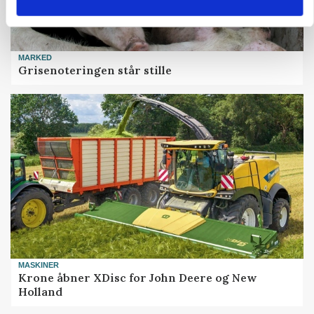
MARKED
Grisenoteringen står stille
MASKINER
Krone åbner XDisc for John Deere og New
Holland