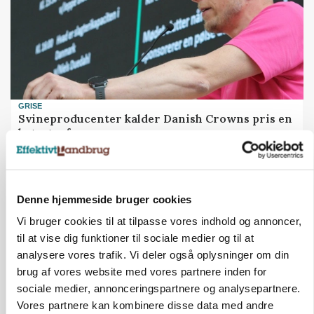
GRISE
Svineproducenter kalder Danish Crowns pris en
katastrofe
Annonce
Denne hjemmeside bruger cookies
Vi bruger cookies til at tilpasse vores indhold og annoncer,
til at vise dig funktioner til sociale medier og til at
analysere vores trafik. Vi deler også oplysninger om din
brug af vores website med vores partnere inden for
sociale medier, annonceringspartnere og analysepartnere.
Vores partnere kan kombinere disse data med andre