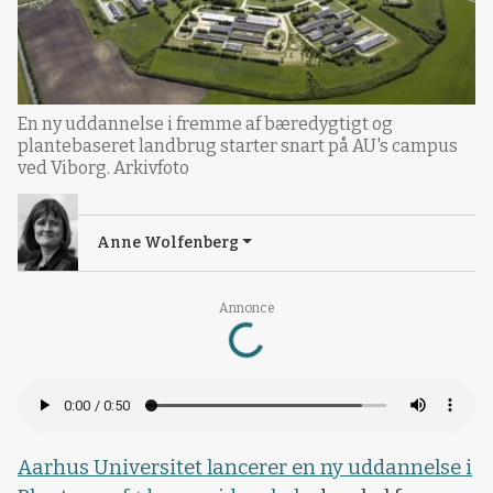
En ny uddannelse i fremme af bæredygtigt og
plantebaseret landbrug starter snart på AU's campus
ved Viborg. Arkivfoto
Anne Wolfenberg
Loading...
Annonce
Aarhus Universitet lancerer en ny uddannelse i