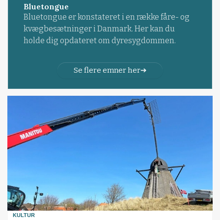
Bluetongue
Bluetongue er konstateret i en række fåre- og
kvægbesætninger i Danmark. Her kan du
holde dig opdateret om dyresygdommen.
Se flere emner her
KULTUR