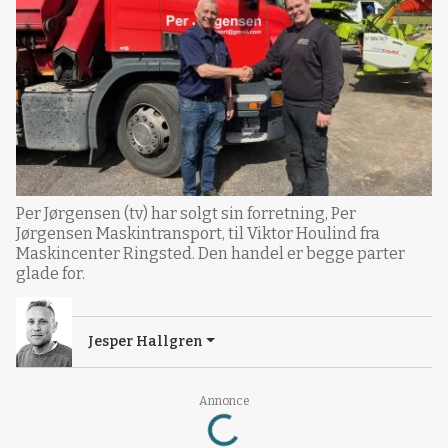
Per Jørgensen (tv) har solgt sin forretning, Per
Jørgensen Maskintransport, til Viktor Houlind fra
Maskincenter Ringsted. Den handel er begge parter
glade for.
Jesper Hallgren
Loading...
Annonce