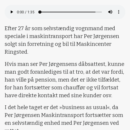
Efter 27 år som selvstændig vognmand med
speciale i maskintransport har Per Jørgensen
solgt sin forretning og bil til Maskincenter
Ringsted.
Hvis man ser Per Jørgensens dåbsattest, kunne
man godt foranlediges til at tro, at det var fordi,
han ville på pension, men det er ikke tilfældet,
for han fortsætter som chauffør og vil fortsat
have direkte kontakt med sine kunder osv.
I det hele taget er det »business as usual«, da
Per Jørgensen Maskintransport fortsætter som
en selvstændig enhed med Per Jørgensen ved