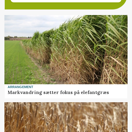
ARRANGEMENT
Markvandring sætter fokus på elefantgræs