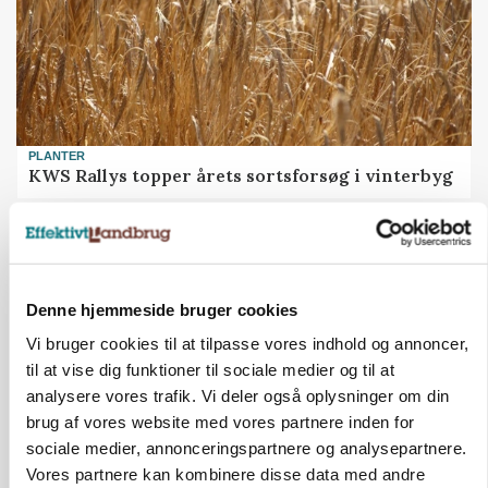
PLANTER
KWS Rallys topper årets sortsforsøg i vinterbyg
Denne hjemmeside bruger cookies
Vi bruger cookies til at tilpasse vores indhold og annoncer,
til at vise dig funktioner til sociale medier og til at
analysere vores trafik. Vi deler også oplysninger om din
brug af vores website med vores partnere inden for
sociale medier, annonceringspartnere og analysepartnere.
Vores partnere kan kombinere disse data med andre
CAP-I-DANMARK