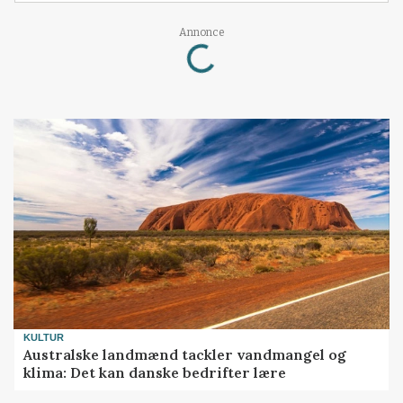
Loading...
Annonce
KULTUR
Australske landmænd tackler vandmangel og
klima: Det kan danske bedrifter lære