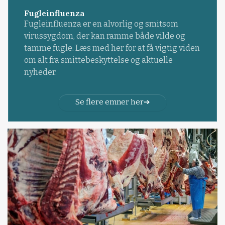
Fugleinfluenza
Fugleinfluenza er en alvorlig og smitsom
virussygdom, der kan ramme både vilde og
tamme fugle. Læs med her for at få vigtig viden
om alt fra smittebeskyttelse og aktuelle
nyheder.
Se flere emner her