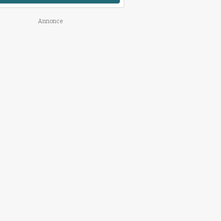
Annonce