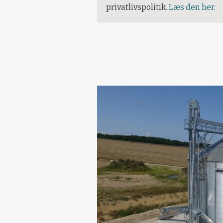
privatlivspolitik.
Læs den her.