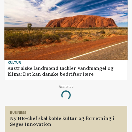
KULTUR
Australske landmænd tackler vandmangel og
klima: Det kan danske bedrifter lære
Annonce
Loading...
BUSINESS
Ny HR-chef skal koble kultur og forretning i
Seges Innovation