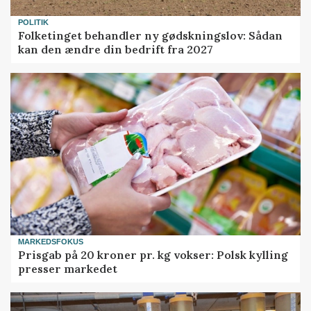
POLITIK
Folketinget behandler ny gødskningslov: Sådan
kan den ændre din bedrift fra 2027
MARKEDSFOKUS
Prisgab på 20 kroner pr. kg vokser: Polsk kylling
presser markedet