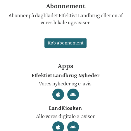
Abonnement
Abonner på dagbladet Effektivt Landbrug eller en af
vores lokale ugeaviser.
Køb abonnement
Apps
Effektivt Landbrug Nyheder
Vores nyheder og e-avis.
LandKiosken
Alle vores digitale e-aviser.