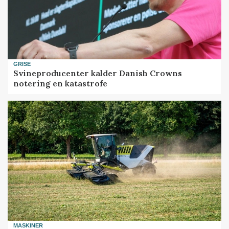
GRISE
Svineproducenter kalder Danish Crowns
notering en katastrofe
MASKINER