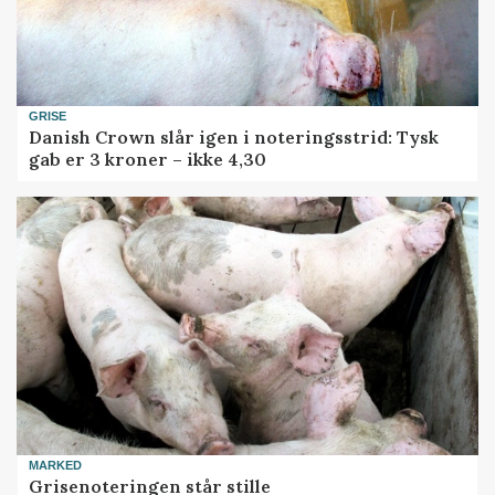
GRISE
Danish Crown slår igen i noteringsstrid: Tysk
gab er 3 kroner – ikke 4,30
MARKED
Grisenoteringen står stille