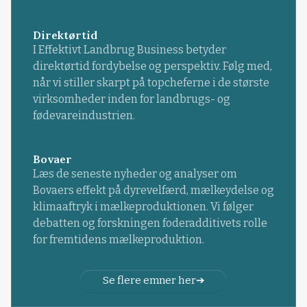
Direktørtid
I Effektivt Landbrug Business betyder
direktørtid fordybelse og perspektiv. Følg med,
når vi stiller skarpt på topcheferne i de største
virksomheder inden for landbrugs- og
fødevareindustrien.
Bovaer
Læs de seneste nyheder og analyser om
Bovaers effekt på dyrevelfærd, mælkeydelse og
klimaaftryk i mælkeproduktionen. Vi følger
debatten og forskningen foderadditivets rolle
for fremtidens mælkeproduktion.
Se flere emner her