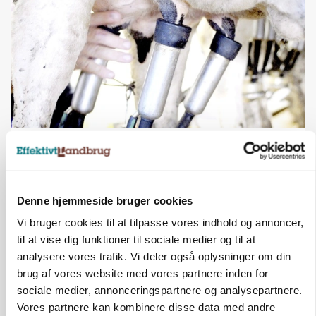
MARKED
Russisk mælkepris dykker 23 procent
Annonce
Denne hjemmeside bruger cookies
Vi bruger cookies til at tilpasse vores indhold og annoncer,
til at vise dig funktioner til sociale medier og til at
analysere vores trafik. Vi deler også oplysninger om din
brug af vores website med vores partnere inden for
sociale medier, annonceringspartnere og analysepartnere.
Vores partnere kan kombinere disse data med andre