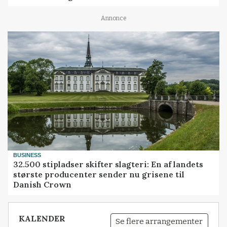
Annonce
BUSINESS
32.500 stipladser skifter slagteri: En af landets
største producenter sender nu grisene til
Danish Crown
KALENDER
Se flere arrangementer