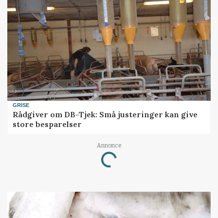
GRISE
Rådgiver om DB-Tjek: Små justeringer kan give
store besparelser
Annonce
Loading...