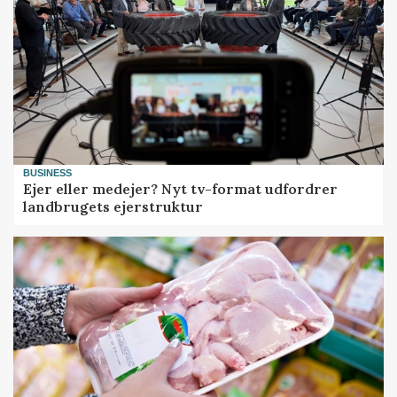
BUSINESS
Ejer eller medejer? Nyt tv-format udfordrer
landbrugets ejerstruktur