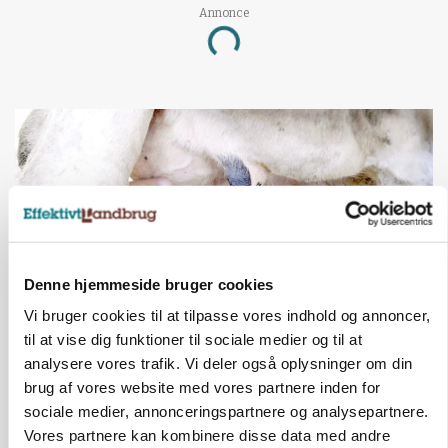
Annonce
Loading...
Denne hjemmeside bruger cookies
Vi bruger cookies til at tilpasse vores indhold og annoncer,
til at vise dig funktioner til sociale medier og til at
MARKED
analysere vores trafik. Vi deler også oplysninger om din
Russisk mælkepris dykker 23 procent
brug af vores website med vores partnere inden for
sociale medier, annonceringspartnere og analysepartnere.
Annonce
Vores partnere kan kombinere disse data med andre