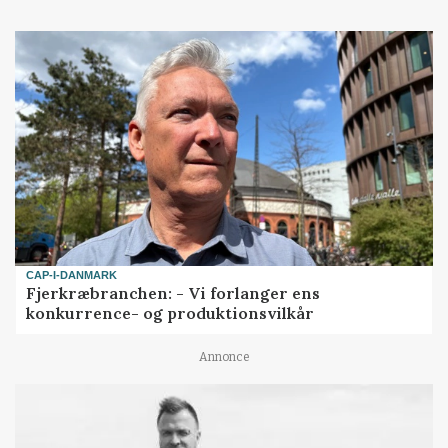
CAP-I-DANMARK
Fjerkræbranchen: - Vi forlanger ens
konkurrence- og produktionsvilkår
Annonce