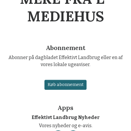
MEDIEHUS
Abonnement
Abonner på dagbladet Effektivt Landbrug eller en af
vores lokale ugeaviser.
Køb abonnement
Apps
Effektivt Landbrug Nyheder
Vores nyheder og e-avis.