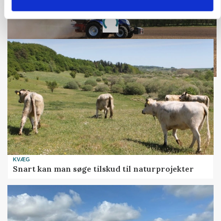
Annonce
Loading...
KVÆG
Snart kan man søge tilskud til naturprojekter