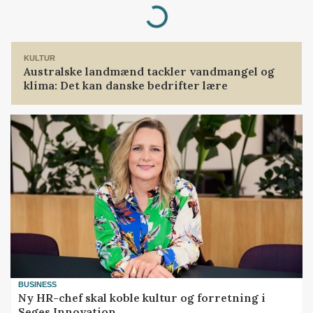
Loading...
KULTUR
Australske landmænd tackler vandmangel og
klima: Det kan danske bedrifter lære
BUSINESS
Ny HR-chef skal koble kultur og forretning i
Seges Innovation