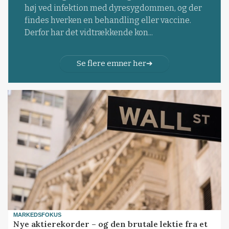
høj ved infektion med dyresygdommen, og der
findes hverken en behandling eller vaccine.
Derfor har det vidtrækkende kon...
Se flere emner her
MARKEDSFOKUS
Nye aktierekorder – og den brutale lektie fra et