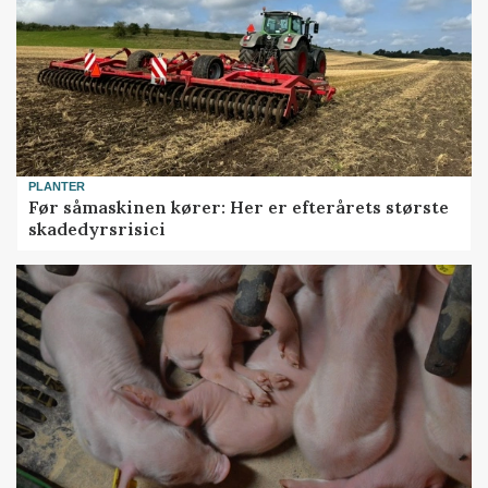
PLANTER
Før såmaskinen kører: Her er efterårets største
skadedyrsrisici