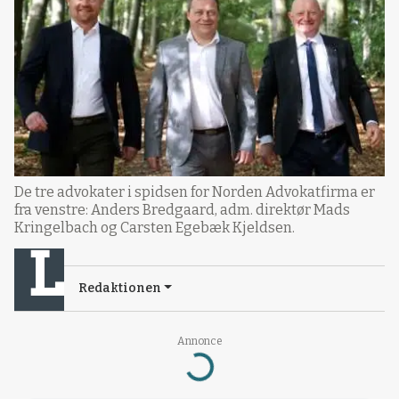
De tre advokater i spidsen for Norden Advokatfirma er
fra venstre: Anders Bredgaard, adm. direktør Mads
Kringelbach og Carsten Egebæk Kjeldsen.
Redaktionen
Annonce
Loading...