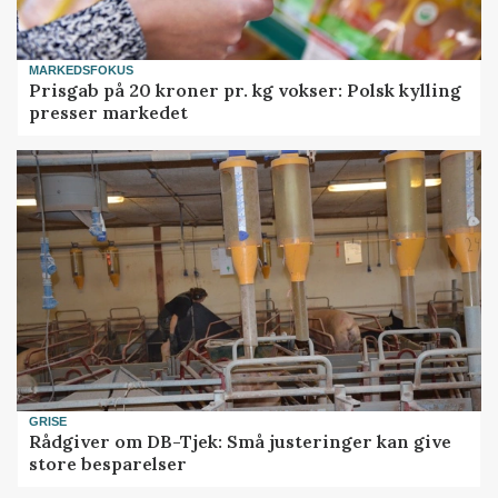
MARKEDSFOKUS
Prisgab på 20 kroner pr. kg vokser: Polsk kylling
presser markedet
GRISE
Rådgiver om DB-Tjek: Små justeringer kan give
store besparelser