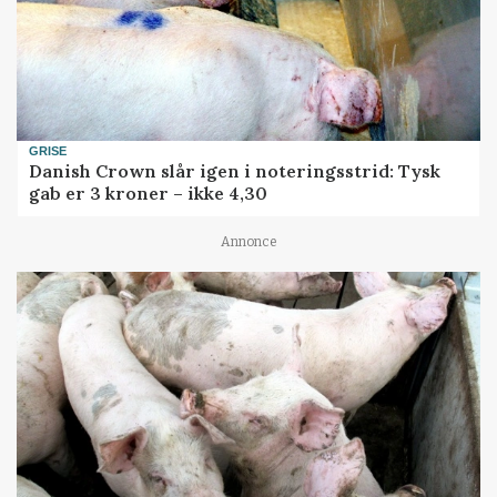
GRISE
Danish Crown slår igen i noteringsstrid: Tysk
gab er 3 kroner – ikke 4,30
Annonce