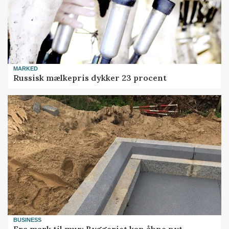
MARKED
Russisk mælkepris dykker 23 procent
BUSINESS