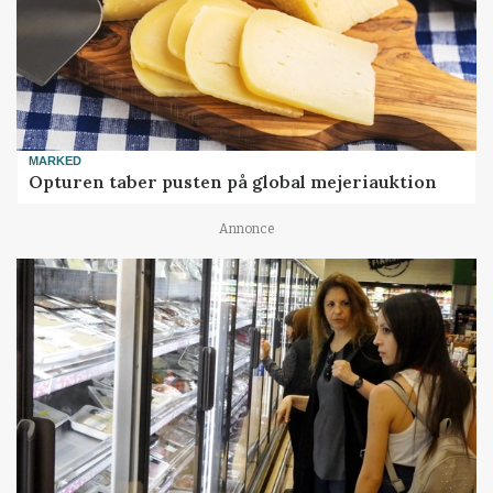
MARKED
Opturen taber pusten på global mejeriauktion
Annonce