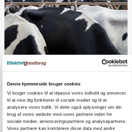
MARKED
Fugleinfluenza: Udvikling vækker bekymring hos
europæiske husdyrbrugere
Loading...
Denne hjemmeside bruger cookies
Annonce
Vi bruger cookies til at tilpasse vores indhold og annoncer,
til at vise dig funktioner til sociale medier og til at
analysere vores trafik. Vi deler også oplysninger om din
brug af vores website med vores partnere inden for
sociale medier, annonceringspartnere og analysepartnere.
Vores partnere kan kombinere disse data med andre