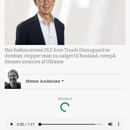
Hos frøkoncernen DLF, hvor Truels Damsgaard er
direktør, stopper man nu salget til Rusland, ovenpå
dennes invasion af Ukraine.
Steven Andersen
Annonce
Loading...