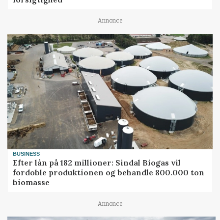
Annonce
BUSINESS
Efter lån på 182 millioner: Sindal Biogas vil
fordoble produktionen og behandle 800.000 ton
biomasse
Annonce