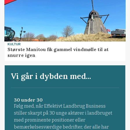
KULTUR
Største Manitou fik gammel vindmølle til at
snurre igen
Vi går i dybden med...
30 under 30
Følg med, når Effektivt Landbrug Business
stiller skarpt på 30 unge aktører i landbruget
med prominente positioner eller
bemærkelsesværdige bedrifter, der alle har