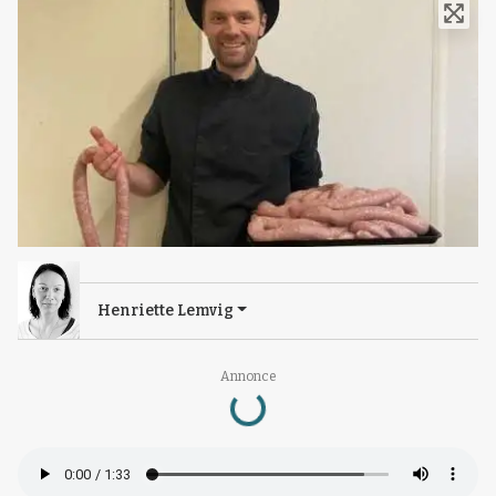
Henriette Lemvig
Annonce
Loading...