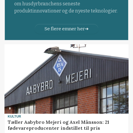
om husdyrbranchens seneste
produktinnovationer og de nyeste teknologier.
Se flere emner her
KULTUR
Tæller Aabybro Mejeri og Axel Månsson: 21
fødevareproducenter indstillet til pris