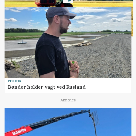
Loading...
POLITIK
Bønder holder vagt ved Rusland
Annonce