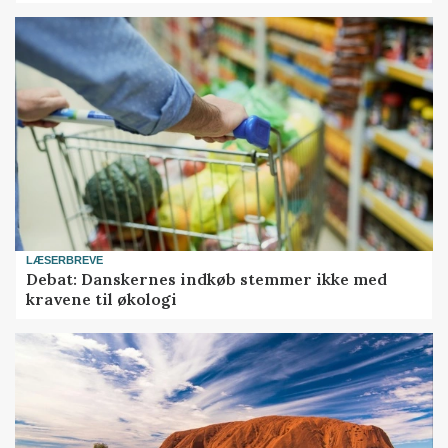
LÆSERBREVE
Debat: Danskernes indkøb stemmer ikke med
kravene til økologi