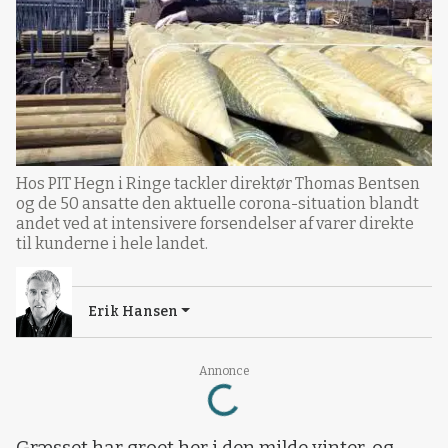
Hos PIT Hegn i Ringe tackler direktør Thomas Bentsen
og de 50 ansatte den aktuelle corona-situation blandt
andet ved at intensivere forsendelser af varer direkte
til kunderne i hele landet.
Erik Hansen
Loading...
Annonce