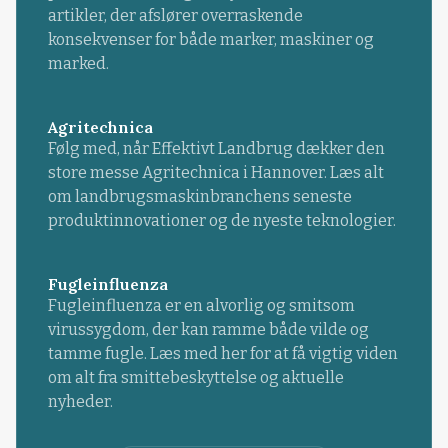
artikler, der afslører overraskende
konsekvenser for både marker, maskiner og
marked.
Agritechnica
Følg med, når Effektivt Landbrug dækker den
store messe Agritechnica i Hannover. Læs alt
om landbrugsmaskinbranchens seneste
produktinnovationer og de nyeste teknologier.
Fugleinfluenza
Fugleinfluenza er en alvorlig og smitsom
virussygdom, der kan ramme både vilde og
tamme fugle. Læs med her for at få vigtig viden
om alt fra smittebeskyttelse og aktuelle
nyheder.