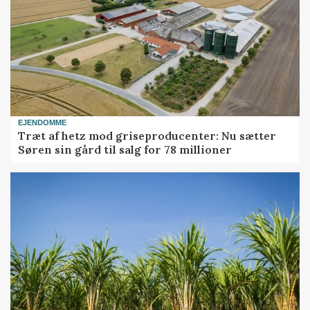
EJENDOMME
Træt af hetz mod griseproducenter: Nu sætter
Søren sin gård til salg for 78 millioner