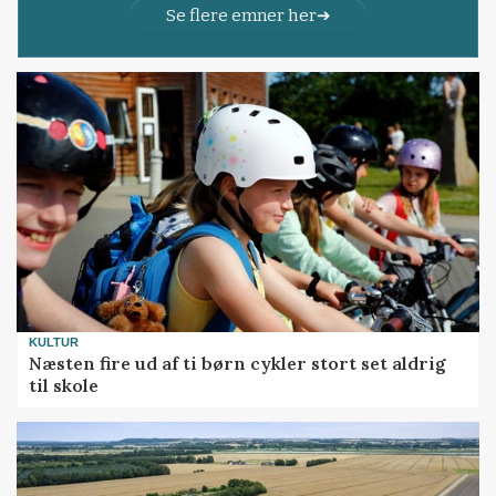
Se flere emner her
KULTUR
Næsten fire ud af ti børn cykler stort set aldrig
til skole