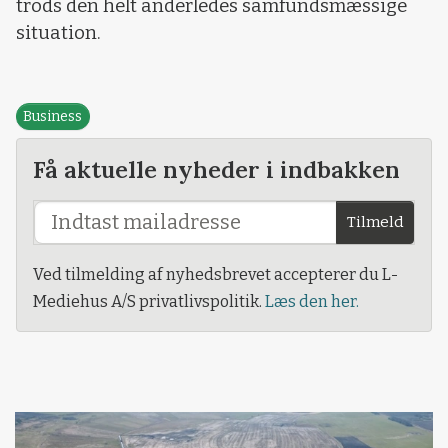
trods den helt anderledes samfundsmæssige
situation.
Business
Få aktuelle nyheder i indbakken
Tilmeld
Ved tilmelding af nyhedsbrevet accepterer du L-
Mediehus A/S privatlivspolitik.
Læs den her.