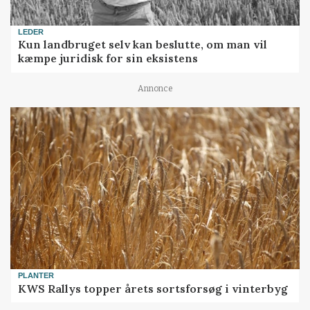
LEDER
Kun landbruget selv kan beslutte, om man vil
kæmpe juridisk for sin eksistens
Annonce
PLANTER
KWS Rallys topper årets sortsforsøg i vinterbyg