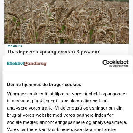
MARKED
Hvedeprisen sprang næsten 6 procent
Denne hjemmeside bruger cookies
Vi bruger cookies til at tilpasse vores indhold og annoncer,
til at vise dig funktioner til sociale medier og til at
analysere vores trafik. Vi deler også oplysninger om din
brug af vores website med vores partnere inden for
sociale medier, annonceringspartnere og analysepartnere.
Vores partnere kan kombinere disse data med andre