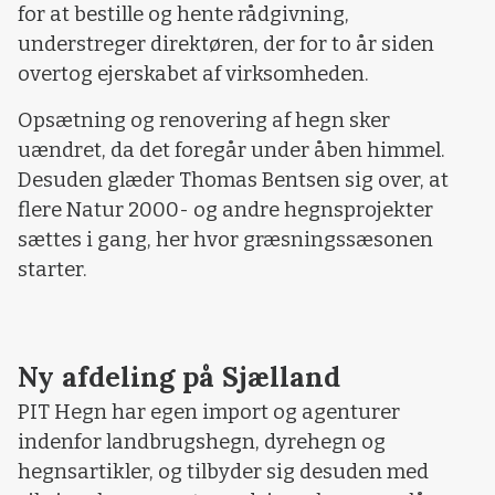
for at bestille og hente rådgivning,
understreger direktøren, der for to år siden
overtog ejerskabet af virksomheden.
Opsætning og renovering af hegn sker
uændret, da det foregår under åben himmel.
Desuden glæder Thomas Bentsen sig over, at
flere Natur 2000- og andre hegnsprojekter
sættes i gang, her hvor græsningssæsonen
starter.
Ny afdeling på Sjælland
PIT Hegn har egen import og agenturer
indenfor landbrugshegn, dyrehegn og
hegnsartikler, og tilbyder sig desuden med