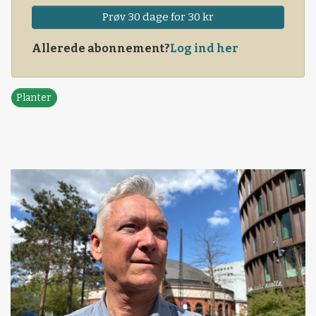
Prøv 30 dage for 30 kr
Allerede abonnement?
Log ind her
Planter