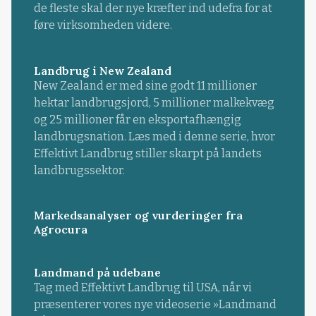
de fleste skal der nye kræfter ind udefra for at
føre virksomheden videre.
Landbrug i New Zealand
New Zealand er med sine godt 11 millioner
hektar landbrugsjord, 5 millioner malkekvæg
og 25 millioner får en eksportafhængig
landbrugsnation. Læs med i denne serie, hvor
Effektivt Landbrug stiller skarpt på landets
landbrugssektor.
Markedsanalyser og vurderinger fra
Agrocura
Landmand på udebane
Tag med Effektivt Landbrug til USA, når vi
præsenterer vores nye videoserie »Landmand