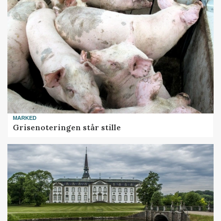
MARKED
Grisenoteringen står stille