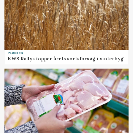
PLANTER
KWS Rallys topper årets sortsforsøg i vinterbyg