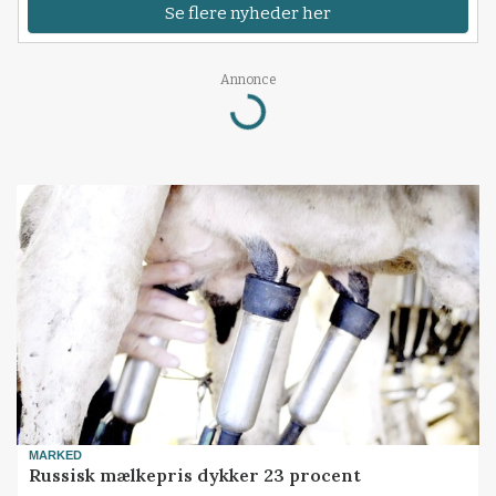
Se flere nyheder her
Loading...
Annonce
MARKED
Russisk mælkepris dykker 23 procent