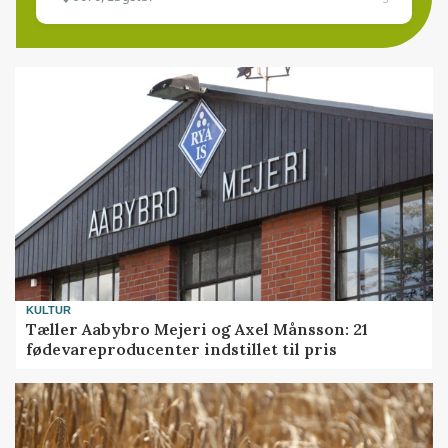
KULTUR
Tæller Aabybro Mejeri og Axel Månsson: 21
fødevareproducenter indstillet til pris