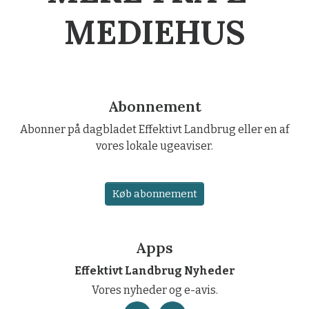
MEDIEHUS
Abonnement
Abonner på dagbladet Effektivt Landbrug eller en af
vores lokale ugeaviser.
Køb abonnement
Apps
Effektivt Landbrug Nyheder
Vores nyheder og e-avis.