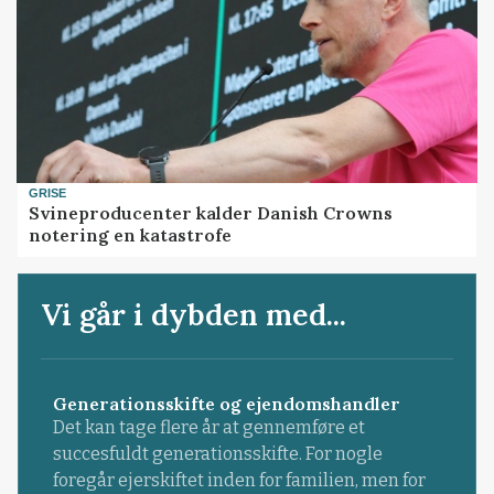
GRISE
Svineproducenter kalder Danish Crowns
notering en katastrofe
Vi går i dybden med...
Generationsskifte og ejendomshandler
Det kan tage flere år at gennemføre et
succesfuldt generationsskifte. For nogle
foregår ejerskiftet inden for familien, men for