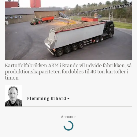
Kartoffelfabrikken AKM i Brande vil udvide fabrikken, så
produktionskapaciteten fordobles til 40 ton kartofler i
timen.
Flemming Erhard
Loading...
Annonce