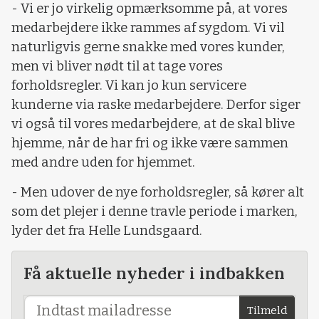
- Vi er jo virkelig opmærksomme på, at vores
medarbejdere ikke rammes af sygdom. Vi vil
naturligvis gerne snakke med vores kunder,
men vi bliver nødt til at tage vores
forholdsregler. Vi kan jo kun servicere
kunderne via raske medarbejdere. Derfor siger
vi også til vores medarbejdere, at de skal blive
hjemme, når de har fri og ikke være sammen
med andre uden for hjemmet.
- Men udover de nye forholdsregler, så kører alt
som det plejer i denne travle periode i marken,
lyder det fra Helle Lundsgaard.
Få aktuelle nyheder i indbakken
Tilmeld