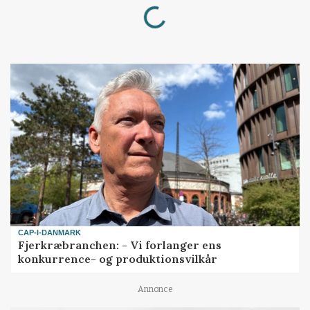
Loading...
CAP-I-DANMARK
Fjerkræbranchen: - Vi forlanger ens
konkurrence- og produktionsvilkår
Annonce