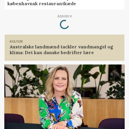
københavnsk restaurantkæde
Annonce
Loading...
KULTUR
Australske landmænd tackler vandmangel og
klima: Det kan danske bedrifter lære