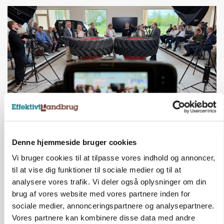
BUSINESS
Ejer eller medejer? Nyt tv-format udfordrer
Denne hjemmeside bruger cookies
landbrugets ejerstruktur
Vi bruger cookies til at tilpasse vores indhold og annoncer,
til at vise dig funktioner til sociale medier og til at
analysere vores trafik. Vi deler også oplysninger om din
brug af vores website med vores partnere inden for
sociale medier, annonceringspartnere og analysepartnere.
Vores partnere kan kombinere disse data med andre