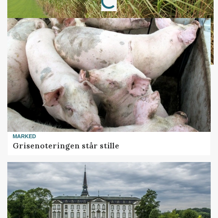
Loading...
MARKED
Grisenoteringen står stille