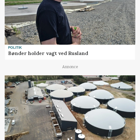
POLITIK
Bønder holder vagt ved Rusland
Annonce