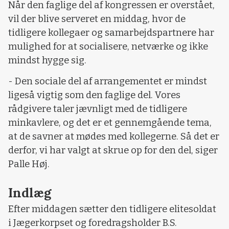
Når den faglige del af kongressen er overstået,
vil der blive serveret en middag, hvor de
tidligere kollegaer og samarbejdspartnere har
mulighed for at socialisere, netværke og ikke
mindst hygge sig.
- Den sociale del af arrangementet er mindst
ligeså vigtig som den faglige del. Vores
rådgivere taler jævnligt med de tidligere
minkavlere, og det er et gennemgående tema,
at de savner at mødes med kollegerne. Så det er
derfor, vi har valgt at skrue op for den del, siger
Palle Høj.
Indlæg
Efter middagen sætter den tidligere elitesoldat
i Jægerkorpset og foredragsholder B.S.