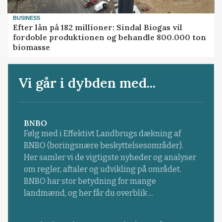
BUSINESS
Efter lån på 182 millioner: Sindal Biogas vil
fordoble produktionen og behandle 800.000 ton
biomasse
Vi går i dybden med...
BNBO
Følg med i Effektivt Landbrugs dækning af
BNBO (boringsnære beskyttelsesområder).
Her samler vi de vigtigste nyheder og analyser
om regler, aftaler og udvikling på området.
BNBO har stor betydning for mange
landmænd, og her får du overblik ...