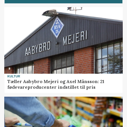
KULTUR
Tæller Aabybro Mejeri og Axel Månsson: 21
fødevareproducenter indstillet til pris