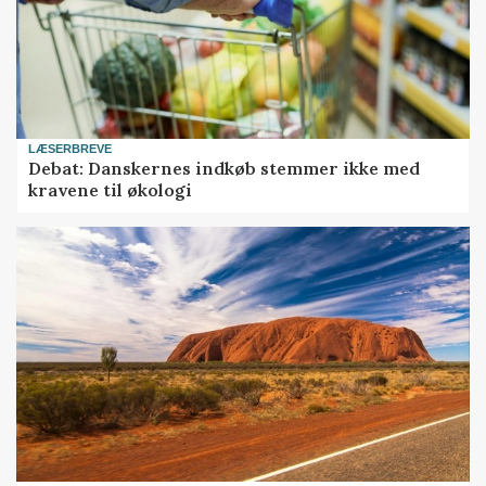
LÆSERBREVE
Debat: Danskernes indkøb stemmer ikke med
kravene til økologi