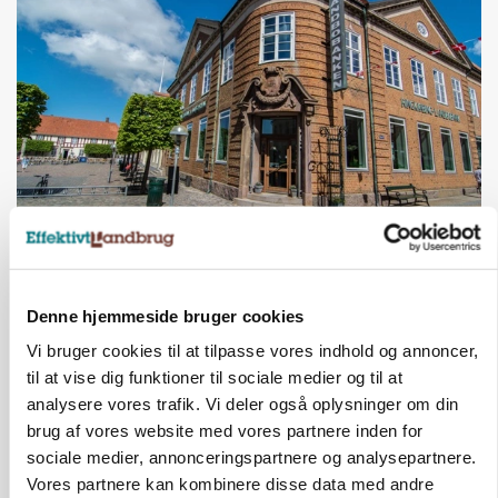
BUSINESS
Lave grisepriser og nye regler øger landbobanks
forsigtighed
Denne hjemmeside bruger cookies
Vi bruger cookies til at tilpasse vores indhold og annoncer,
til at vise dig funktioner til sociale medier og til at
analysere vores trafik. Vi deler også oplysninger om din
brug af vores website med vores partnere inden for
sociale medier, annonceringspartnere og analysepartnere.
Vores partnere kan kombinere disse data med andre