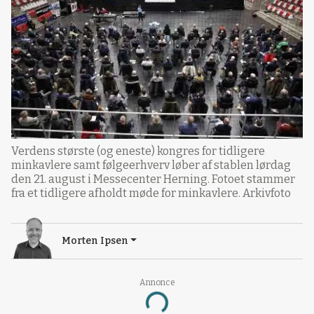
Verdens største (og eneste) kongres for tidligere
minkavlere samt følgeerhverv løber af stablen lørdag
den 21. august i Messecenter Herning. Fotoet stammer
fra et tidligere afholdt møde for minkavlere. Arkivfoto
Morten Ipsen
Annonce