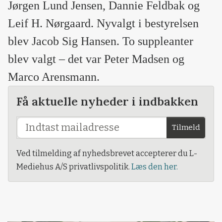
Jørgen Lund Jensen, Dannie Feldbak og
Leif H. Nørgaard. Nyvalgt i bestyrelsen
blev Jacob Sig Hansen. To suppleanter
blev valgt – det var Peter Madsen og
Marco Arensmann.
Få aktuelle nyheder i indbakken
Tilmeld
Ved tilmelding af nyhedsbrevet accepterer du L-
Mediehus A/S privatlivspolitik.
Læs den her.