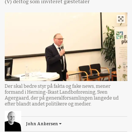
(V) deltog som inviteret gæstetaler
Der skal bedre styr på fakta og fake news, mener
formand i Herning-Ikast Landboforening, Sven
Agergaard, der på generalforsamlingen langede ud
efter blandt andet politikere og medier.
John Ankersen