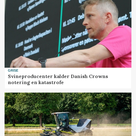
GRISE
Svineproducenter kalder Danish Crowns
notering en katastrofe