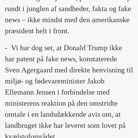
rundt i junglen af sandheder, fakta og fake
news – ikke mindst med den amerikanske
præsident helt i front.
-
Vi har dog set, at Donald Trump ikke
har patent på fake news, konstaterede
Sven Agergaard med direkte henvisning til
miljø- og fødevareminister Jakob
Ellemann Jensen i forbindelse med
ministerens reaktion på den omstridte
omtale i en landsdækkende avis om, at
landbruget ikke har leveret som lovet på
kvælstofområdet.