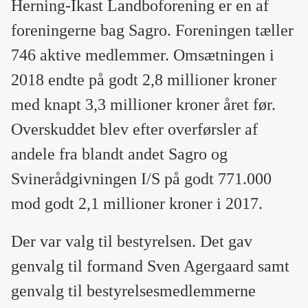
Herning-Ikast Landboforening er en af
foreningerne bag Sagro. Foreningen tæller
746 aktive medlemmer. Omsætningen i
2018 endte på godt 2,8 millioner kroner
med knapt 3,3 millioner kroner året før.
Overskuddet blev efter overførsler af
andele fra blandt andet Sagro og
Svinerådgivningen I/S på godt 771.000
mod godt 2,1 millioner kroner i 2017.
Der var valg til bestyrelsen. Det gav
genvalg til formand Sven Agergaard samt
genvalg til bestyrelsesmedlemmerne