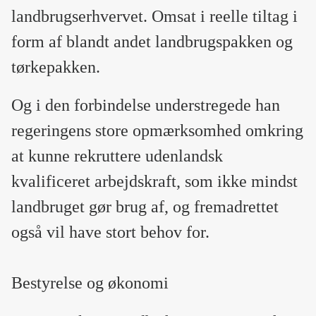
landbrugserhvervet. Omsat i reelle tiltag i
form af blandt andet landbrugspakken og
tørkepakken.
Og i den forbindelse understregede han
regeringens store opmærksomhed omkring
at kunne rekruttere udenlandsk
kvalificeret arbejdskraft, som ikke mindst
landbruget gør brug af, og fremadrettet
også vil have stort behov for.
Bestyrelse og økonomi