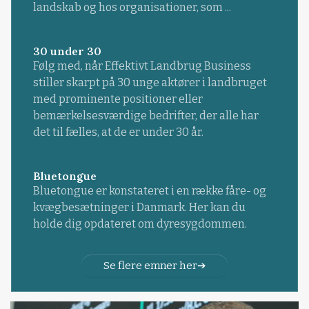
landskab og hos organisationer, som ...
30 under 30
Følg med, når Effektivt Landbrug Business
stiller skarpt på 30 unge aktører i landbruget
med prominente positioner eller
bemærkelsesværdige bedrifter, der alle har
det til fælles, at de er under 30 år.
Bluetongue
Bluetongue er konstateret i en række fåre- og
kvægbesætninger i Danmark. Her kan du
holde dig opdateret om dyresygdommen.
Se flere emner her