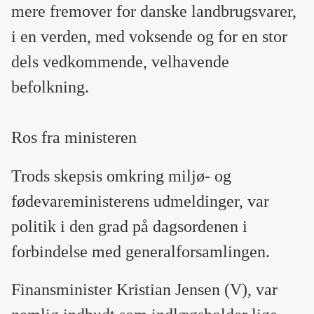
mere fremover for danske landbrugsvarer,
i en verden, med voksende og for en stor
dels vedkommende, velhavende
befolkning.
Ros fra ministeren
Trods skepsis omkring miljø- og
fødevareministerens udmeldinger, var
politik i den grad på dagsordenen i
forbindelse med generalforsamlingen.
Finansminister Kristian Jensen (V), var