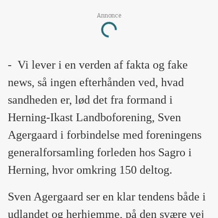
Annonce
Loading...
-
Vi lever i en verden af fakta og fake
news, så ingen efterhånden ved, hvad
sandheden er, lød det fra formand i
Herning-Ikast Landboforening, Sven
Agergaard i forbindelse med foreningens
generalforsamling forleden hos Sagro i
Herning, hvor omkring 150 deltog.
Sven Agergaard ser en klar tendens både i
udlandet og herhjemme, på den svære vej