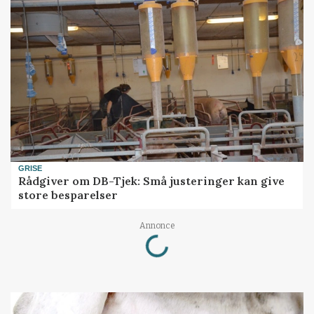
GRISE
Rådgiver om DB-Tjek: Små justeringer kan give
store besparelser
Loading...
Annonce