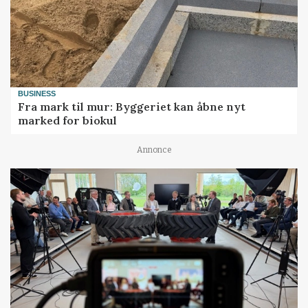
BUSINESS
Fra mark til mur: Byggeriet kan åbne nyt
marked for biokul
Annonce