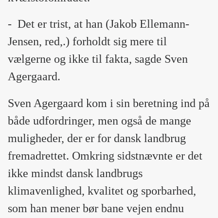
-
Det er trist, at han (Jakob Ellemann-
Jensen, red,.) forholdt sig mere til
vælgerne og ikke til fakta, sagde Sven
Agergaard.
Sven Agergaard kom i sin beretning ind på
både udfordringer, men også de mange
muligheder, der er for dansk landbrug
fremadrettet. Omkring sidstnævnte er det
ikke mindst dansk landbrugs
klimavenlighed, kvalitet og sporbarhed,
som han mener bør bane vejen endnu