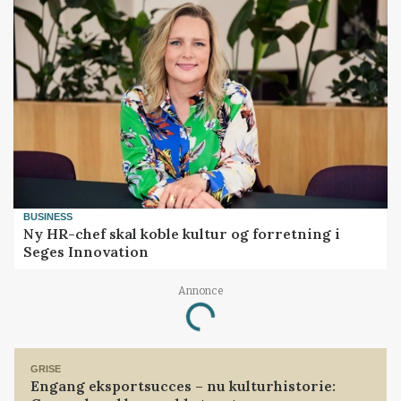
BUSINESS
Ny HR-chef skal koble kultur og forretning i
Seges Innovation
Annonce
Loading...
GRISE
Engang eksportsucces – nu kulturhistorie: