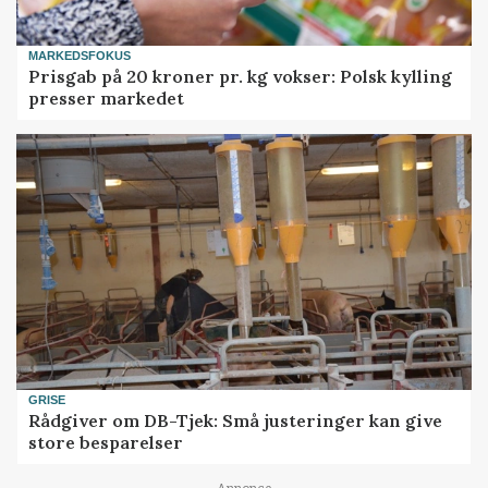
MARKEDSFOKUS
Prisgab på 20 kroner pr. kg vokser: Polsk kylling
presser markedet
GRISE
Rådgiver om DB-Tjek: Små justeringer kan give
store besparelser