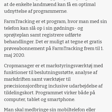
at de enkelte landmænd kan få en optimal
udnyttelse af programmerne.
FarmTracking er et program, hvor man med sin
telefon kan slå op i sin gødnings- og
sprøjteplan samt registrere udførte
behandlinger. Det er muligt at tegne et gratis
prøveabonnement på FarmTracking frem til 1.
maj 2020.
Cropmanager er et markstyringsværktøj med
funktioner til beslutningsstøtte, analyse af
markdriften samt værktøjer til
præcisionsjordbrug inclusive udarbejdelse af
tildelingskort. Programmet virker både på
computer, tablet og smartphone.
Man skal medbringe sin mobiltelefon eller