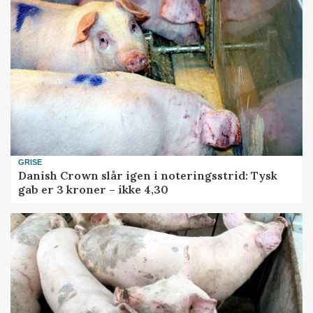
GRISE
Danish Crown slår igen i noteringsstrid: Tysk
gab er 3 kroner – ikke 4,30