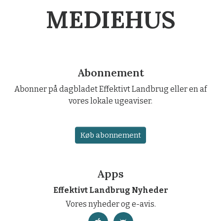
MEDIEHUS
Abonnement
Abonner på dagbladet Effektivt Landbrug eller en af
vores lokale ugeaviser.
Køb abonnement
Apps
Effektivt Landbrug Nyheder
Vores nyheder og e-avis.