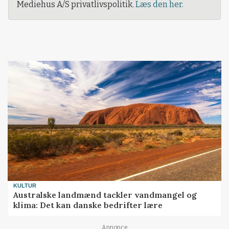
Mediehus A/S privatlivspolitik.
Læs den her.
KULTUR
Australske landmænd tackler vandmangel og
klima: Det kan danske bedrifter lære
Annonce