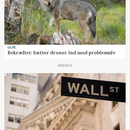
ULVE
Bekræftet: Sætter droner ind mod problemulv
Annonce