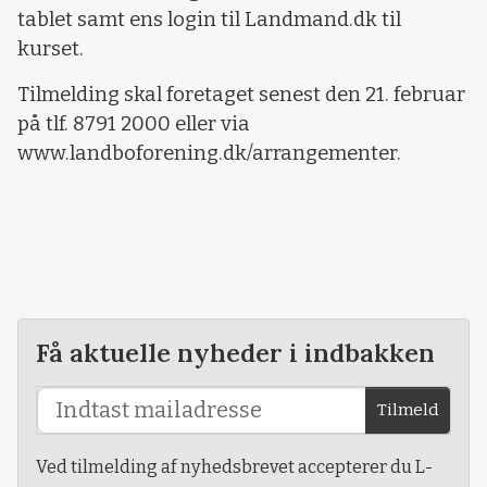
tablet samt ens login til Landmand.dk til
kurset.
Tilmelding skal foretaget senest den 21. februar
på tlf. 8791 2000 eller via
www.landboforening.dk/arrangementer.
Få aktuelle nyheder i indbakken
Tilmeld
Ved tilmelding af nyhedsbrevet accepterer du L-