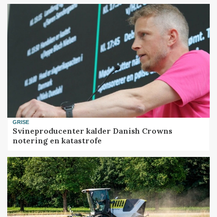
GRISE
Svineproducenter kalder Danish Crowns
notering en katastrofe