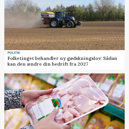
POLITIK
Folketinget behandler ny gødskningslov: Sådan
kan den ændre din bedrift fra 2027