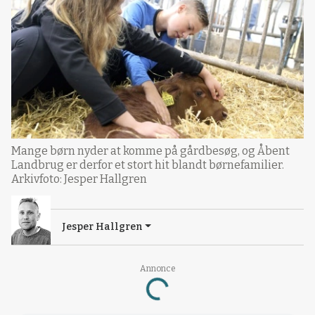
Mange børn nyder at komme på gårdbesøg, og Åbent
Landbrug er derfor et stort hit blandt børnefamilier.
Arkivfoto: Jesper Hallgren
Jesper Hallgren
Annonce
Loading...