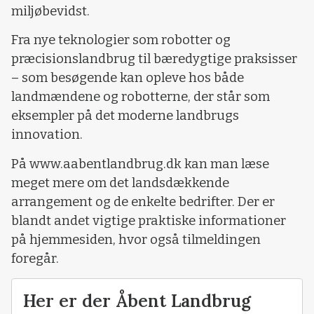
miljøbevidst.
Fra nye teknologier som robotter og
præcisionslandbrug til bæredygtige praksisser
– som besøgende kan opleve hos både
landmændene og robotterne, der står som
eksempler på det moderne landbrugs
innovation.
På www.aabentlandbrug.dk kan man læse
meget mere om det landsdækkende
arrangement og de enkelte bedrifter. Der er
blandt andet vigtige praktiske informationer
på hjemmesiden, hvor også tilmeldingen
foregår.
Her er der Åbent Landbrug