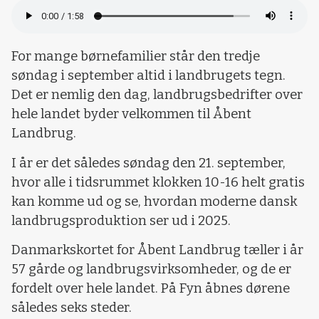
For mange børnefamilier står den tredje
søndag i september altid i landbrugets tegn.
Det er nemlig den dag, landbrugsbedrifter over
hele landet byder velkommen til Åbent
Landbrug.
I år er det således søndag den 21. september,
hvor alle i tidsrummet klokken 10-16 helt gratis
kan komme ud og se, hvordan moderne dansk
landbrugsproduktion ser ud i 2025.
Danmarkskortet for Åbent Landbrug tæller i år
57 gårde og landbrugsvirksomheder, og de er
fordelt over hele landet. På Fyn åbnes dørene
således seks steder.