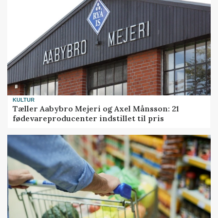
KULTUR
Tæller Aabybro Mejeri og Axel Månsson: 21
fødevareproducenter indstillet til pris