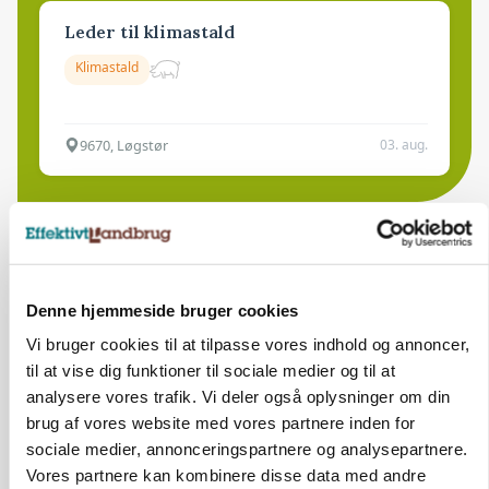
Leder til klimastald
Klimastald
9670, Løgstør
03. aug.
Denne hjemmeside bruger cookies
Vi bruger cookies til at tilpasse vores indhold og annoncer,
til at vise dig funktioner til sociale medier og til at
analysere vores trafik. Vi deler også oplysninger om din
brug af vores website med vores partnere inden for
sociale medier, annonceringspartnere og analysepartnere.
Vores partnere kan kombinere disse data med andre
BUSINESS