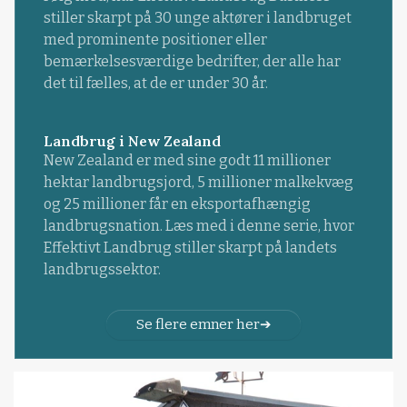
stiller skarpt på 30 unge aktører i landbruget
med prominente positioner eller
bemærkelsesværdige bedrifter, der alle har
det til fælles, at de er under 30 år.
Landbrug i New Zealand
New Zealand er med sine godt 11 millioner
hektar landbrugsjord, 5 millioner malkekvæg
og 25 millioner får en eksportafhængig
landbrugsnation. Læs med i denne serie, hvor
Effektivt Landbrug stiller skarpt på landets
landbrugssektor.
Se flere emner her