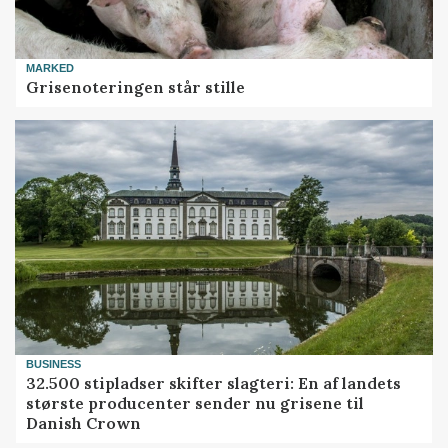
MARKED
Grisenoteringen står stille
BUSINESS
32.500 stipladser skifter slagteri: En af landets
største producenter sender nu grisene til
Danish Crown