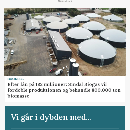
Annonce
BUSINESS
Efter lån på 182 millioner: Sindal Biogas vil
fordoble produktionen og behandle 800.000 ton
biomasse
Vi går i dybden med...