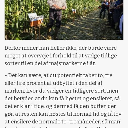
Derfor mener han heller ikke, der burde være
meget at overveje i forhold til at vælge tidlige
sorter til en del af majsmarkerne i år.
- Det kan være, at du potentielt taber to, tre
eller fire procent af udbyttet i den del af
marken, hvor du vælger en tidligere sort, men
det betyder, at du kan få høstet og ensileret, så
det er klar i tide, og dermed få den buffer, der
gør, at resten kan høstes til normal tid og få lov
at ensilere de normale to-tre måneder, så man