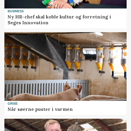
BUSINESS
Ny HR-chef skal koble kultur og forretning i
Seges Innovation
GRISE
Når søerne puster i varmen