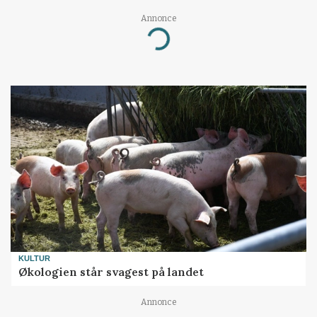
Loading...
Annonce
KULTUR
Økologien står svagest på landet
Annonce