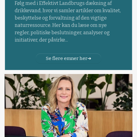
Følg med i Effektivt Landbrugs dækning af
drikkevand, hvor vi samler artikler om kvalitet,
beskyttelse og forvaltning af den vigtige
naturressource. Her kan du læse om nye
regler, politiske beslutninger, analyser og
initiativer, der påvirke...
Se flere emner her