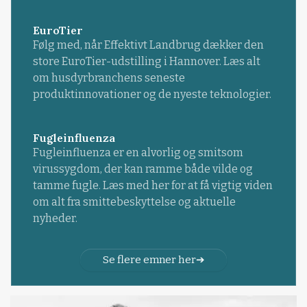
EuroTier
Følg med, når Effektivt Landbrug dækker den
store EuroTier-udstilling i Hannover. Læs alt
om husdyrbranchens seneste
produktinnovationer og de nyeste teknologier.
Fugleinfluenza
Fugleinfluenza er en alvorlig og smitsom
virussygdom, der kan ramme både vilde og
tamme fugle. Læs med her for at få vigtig viden
om alt fra smittebeskyttelse og aktuelle
nyheder.
Se flere emner her