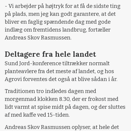
- Vi arbejder på højtryk for at få de sidste ting
på plads, men jeg kan godt garantere, at det
bliver en faglig spændende dag med gode
indlæg om fremtidens landbrug, fortæller
Andreas Skov Rasmussen.
Deltagere fra hele landet
Sund Jord-konference tiltrækker normalt
planteavlere fra det meste af landet, og hos
Agrovi forventes det også at blive sådan i år.
Traditionen tro indledes dagen med
morgenmad klokken 8.30, der er frokost med
lidt varmt at spise midt på dagen, og der sluttes
af med kaffe ved 15-tiden.
Andreas Skov Rasmussen oplyser, at hele det