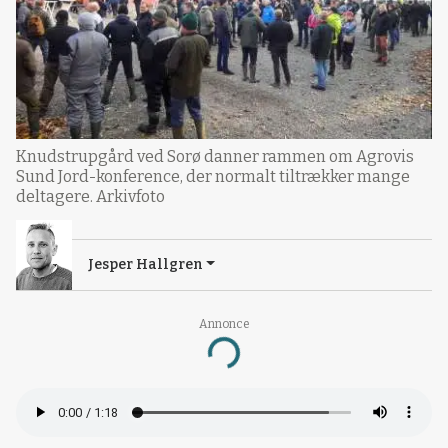
Knudstrupgård ved Sorø danner rammen om Agrovis
Sund Jord-konference, der normalt tiltrækker mange
deltagere. Arkivfoto
Jesper Hallgren
Annonce
Loading...