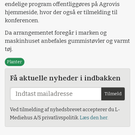
endelige program offentliggøres på Agrovis
hjemmeside, hvor der også er tilmelding til
konferencen.
Da arrangementet foregår i marken og
maskinhuset anbefales gummistøvler og varmt
tøj.
Planter
Få aktuelle nyheder i indbakken
Tilmeld
Ved tilmelding af nyhedsbrevet accepterer du L-
Mediehus A/S privatlivspolitik.
Læs den her.