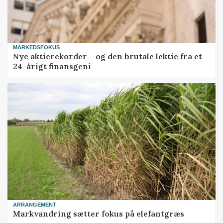
MARKEDSFOKUS
Nye aktierekorder – og den brutale lektie fra et
24-årigt finansgeni
ARRANGEMENT
Markvandring sætter fokus på elefantgræs