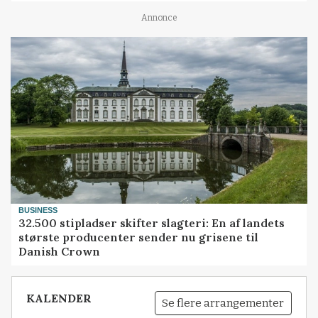
Annonce
BUSINESS
32.500 stipladser skifter slagteri: En af landets
største producenter sender nu grisene til
Danish Crown
KALENDER
Se flere arrangementer