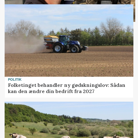
Loading...
POLITIK
Folketinget behandler ny gødskningslov: Sådan
kan den ændre din bedrift fra 2027