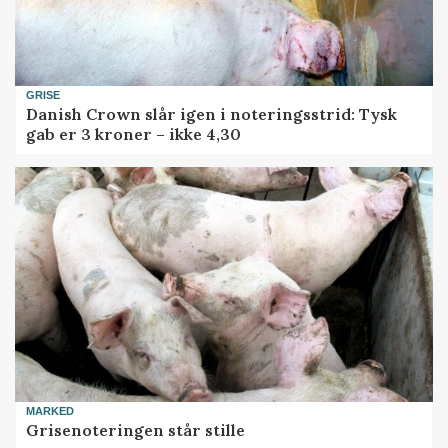
GRISE
Danish Crown slår igen i noteringsstrid: Tysk
gab er 3 kroner – ikke 4,30
MARKED
Grisenoteringen står stille