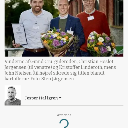
Vinderne af Grand Cru-guleroden, Christian Heslet
Jørgensen (til venstre) og Kristoffer Linderoth, mens
John Nielsen (til højre) sikrede sig titlen blandt
kartoflerne. Foto: Sten Jørgensen
Jesper Hallgren
Annonce