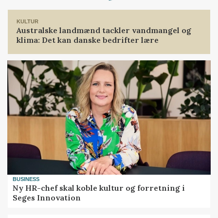
Loading...
KULTUR
Australske landmænd tackler vandmangel og
klima: Det kan danske bedrifter lære
BUSINESS
Ny HR-chef skal koble kultur og forretning i
Seges Innovation