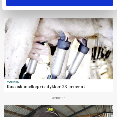
Loading...
MARKED
Russisk mælkepris dykker 23 procent
Annonce