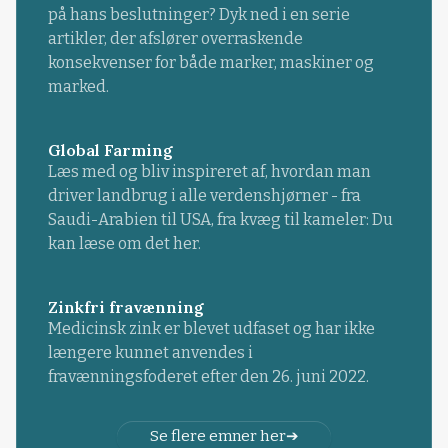
på hans beslutninger? Dyk ned i en serie
artikler, der afslører overraskende
konsekvenser for både marker, maskiner og
marked.
Global Farming
Læs med og bliv inspireret af, hvordan man
driver landbrug i alle verdenshjørner - fra
Saudi-Arabien til USA, fra kvæg til kameler: Du
kan læse om det her.
Zinkfri fravænning
Medicinsk zink er blevet udfaset og har ikke
længere kunnet anvendes i
fravænningsfoderet efter den 26. juni 2022.
Se flere emner her