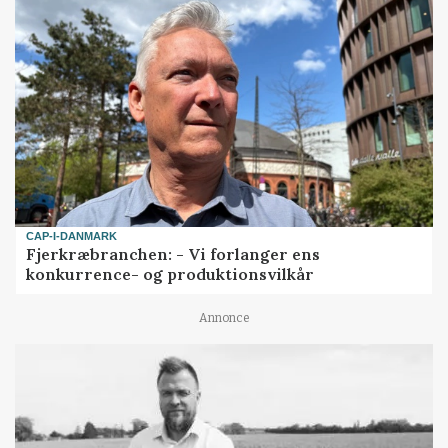
CAP-I-DANMARK
Fjerkræbranchen: - Vi forlanger ens
konkurrence- og produktionsvilkår
Annonce