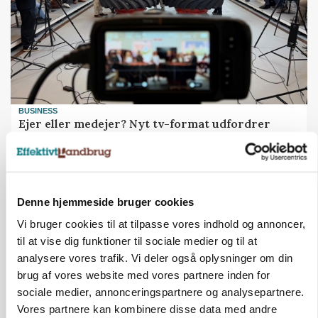
BUSINESS
Ejer eller medejer? Nyt tv-format udfordrer
landbrugets ejerstruktur
Denne hjemmeside bruger cookies
Vi bruger cookies til at tilpasse vores indhold og annoncer,
til at vise dig funktioner til sociale medier og til at
analysere vores trafik. Vi deler også oplysninger om din
brug af vores website med vores partnere inden for
sociale medier, annonceringspartnere og analysepartnere.
Vores partnere kan kombinere disse data med andre