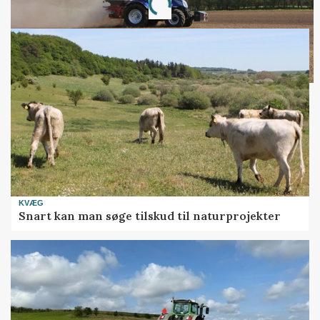
Loading...
KVÆG
Snart kan man søge tilskud til naturprojekter