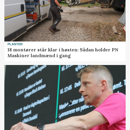
PLANTER
18 montører står klar i høsten: Sådan holder PN
Maskiner landmænd i gang