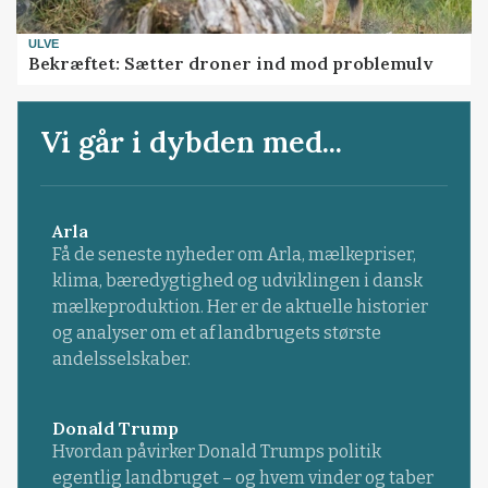
ULVE
Bekræftet: Sætter droner ind mod problemulv
Vi går i dybden med...
Arla
Få de seneste nyheder om Arla, mælkepriser,
klima, bæredygtighed og udviklingen i dansk
mælkeproduktion. Her er de aktuelle historier
og analyser om et af landbrugets største
andelsselskaber.
Donald Trump
Hvordan påvirker Donald Trumps politik
egentlig landbruget – og hvem vinder og taber