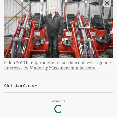
Siden 2010 har Bjarne Kristensen kun oplevet stigende
interesse for Vinderup Maskiners minilæssere.
Christian Carus
Loading...
Annonce