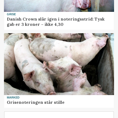
GRISE
Danish Crown slår igen i noteringsstrid: Tysk
gab er 3 kroner – ikke 4,30
MARKED
Grisenoteringen står stille