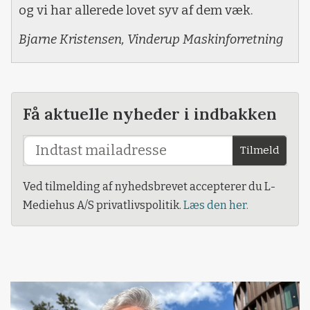
og vi har allerede lovet syv af dem væk.
Bjarne Kristensen, Vinderup Maskinforretning
Få aktuelle nyheder i indbakken
Tilmeld
Ved tilmelding af nyhedsbrevet accepterer du L-
Mediehus A/S privatlivspolitik.
Læs den her.