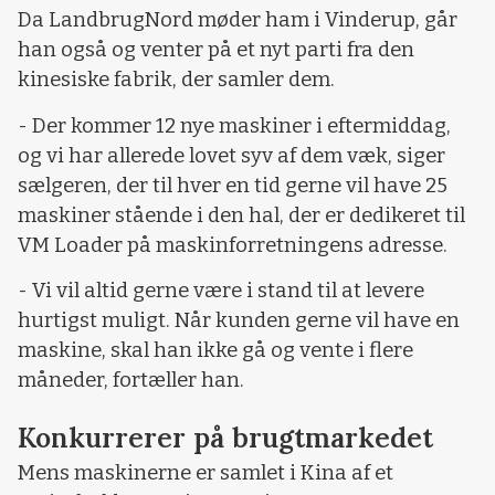
Da LandbrugNord møder ham i Vinderup, går
han også og venter på et nyt parti fra den
kinesiske fabrik, der samler dem.
- Der kommer 12 nye maskiner i eftermiddag,
og vi har allerede lovet syv af dem væk, siger
sælgeren, der til hver en tid gerne vil have 25
maskiner stående i den hal, der er dedikeret til
VM Loader på maskinforretningens adresse.
- Vi vil altid gerne være i stand til at levere
hurtigst muligt. Når kunden gerne vil have en
maskine, skal han ikke gå og vente i flere
måneder, fortæller han.
Konkurrerer på brugtmarkedet
Mens maskinerne er samlet i Kina af et