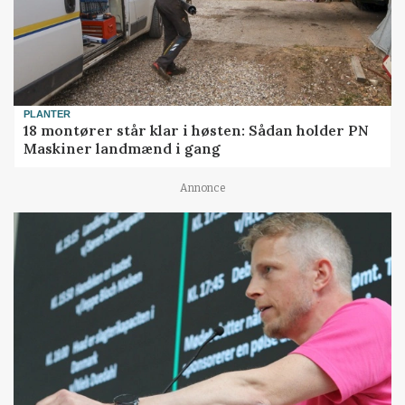
PLANTER
18 montører står klar i høsten: Sådan holder PN
Maskiner landmænd i gang
Annonce