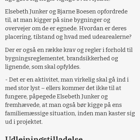
Elsebeth Junker og Bjarne Boesen opfordrede
til, at man kigger på sine bygninger og
overvejer om de er egnede. Hvordan er deres
placering, tilstand og hvad med udearealerne?
Der er også en række krav og regler i forhold til
bygningsreglementet, brandsikkerhed og
lignende, som skal opfyldes.
- Det er en aktivitet, man virkelig skal gå ind i
med stor lyst – ellers kommer det ikke til at
fungere, påpegede Elsebeth Junker og
fremhævede, at man også bør kigge på ens
familiemæssige situation, inden man kaster sig
ud i projektet.
Udlejningstilladelse