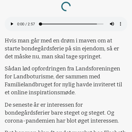
Loading...
Hvis man går med en drøm i maven om at
starte bondegårdsferie på sin ejendom, så er
det måske nu, man skal tage springet.
Sådan lød opfordringen fra Landsforeningen
for Landboturisme, der sammen med
Familielandbruget for nylig havde inviteret til
et online inspirationsmøde.
De seneste år er interessen for
bondegårdsferier bare steget og steget. Og
corona-pandemien har blot øget interessen.