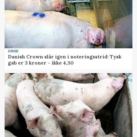
GRISE
Danish Crown slår igen i noteringsstrid: Tysk
gab er 3 kroner – ikke 4,30