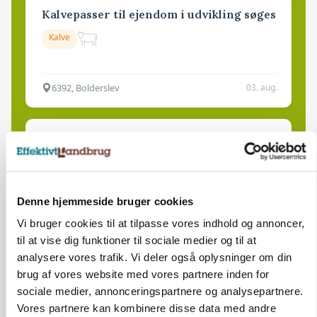
Kalvepasser til ejendom i udvikling søges
Kalve
6392, Bolderslev
03. aug.
Leder til klimastald
Klimastald
Denne hjemmeside bruger cookies
9670, Løgstør
03. aug.
Vi bruger cookies til at tilpasse vores indhold og annoncer,
til at vise dig funktioner til sociale medier og til at
analysere vores trafik. Vi deler også oplysninger om din
brug af vores website med vores partnere inden for
sociale medier, annonceringspartnere og analysepartnere.
Vores partnere kan kombinere disse data med andre