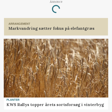
Annonce
Loading...
ARRANGEMENT
Markvandring sætter fokus på elefantgræs
PLANTER
KWS Rallys topper årets sortsforsøg i vinterbyg