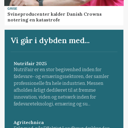
GRISE
Svineproducenter kalder Danish Crowns
notering en katastrofe
Vi går i dybden med...
Nutrifair 2025
NutriFair er en stor begivenhed inden for
fødevare- og ernæringssektoren, der samler
professionelle fra hele industrien. Messen
afholdes årligt dedikeret til at fremme
innovation, viden og netværk inden for
fødevareteknologi, ernæring og su...
Agritechnica