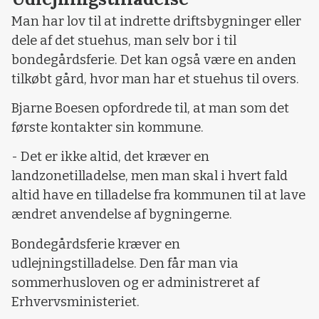
Man har lov til at indrette driftsbygninger eller
dele af det stuehus, man selv bor i til
bondegårdsferie. Det kan også være en anden
tilkøbt gård, hvor man har et stuehus til overs.
Bjarne Boesen opfordrede til, at man som det
første kontakter sin kommune.
- Det er ikke altid, det kræver en
landzonetilladelse, men man skal i hvert fald
altid have en tilladelse fra kommunen til at lave
ændret anvendelse af bygningerne.
Bondegårdsferie kræver en
udlejningstilladelse. Den får man via
sommerhusloven og er administreret af
Erhvervsministeriet.