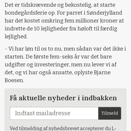
Det er tidskrævende og bekostelig, at starte
bondegårdsferie op. For parret i Sønderjylland
har det kostet omkring fem millioner kroner at
indrette de 10 lejligheder fra høloft til færdig
lejlighed.
- Vi har løn til os to nu, men sådan var det ikke i
starten. De første fem-seks år var det bare
udgifter og investeringer, men nu lever vi af
det, og vi har også ansatte, oplyste Bjarne
Boesen.
Få aktuelle nyheder i indbakken
Tilmeld
Ved tilmelding af nyhedsbrevet accepterer du L-