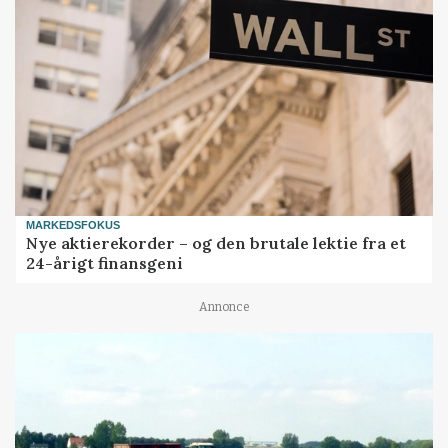
MARKEDSFOKUS
Nye aktierekorder – og den brutale lektie fra et
24-årigt finansgeni
Annonce