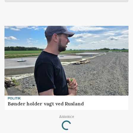
POLITIK
Bønder holder vagt ved Rusland
Loading...
Annonce