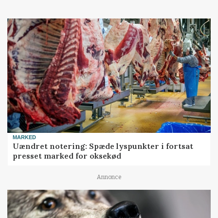
MARKED
Uændret notering: Spæde lyspunkter i fortsat
presset marked for oksekød
Annonce