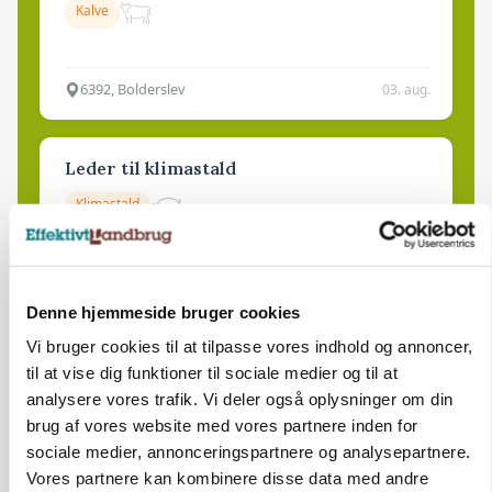
Kalve
6392, Bolderslev
03. aug.
Leder til klimastald
Klimastald
9670, Løgstør
03. aug.
Denne hjemmeside bruger cookies
Vi bruger cookies til at tilpasse vores indhold og annoncer,
til at vise dig funktioner til sociale medier og til at
analysere vores trafik. Vi deler også oplysninger om din
brug af vores website med vores partnere inden for
sociale medier, annonceringspartnere og analysepartnere.
Vores partnere kan kombinere disse data med andre