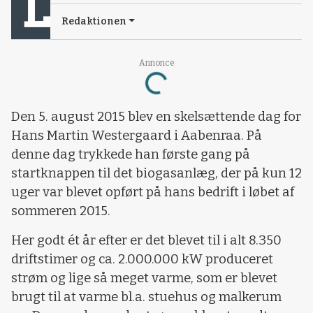
Redaktionen
Loading...
Annonce
Den 5. august 2015 blev en skelsættende dag for
Hans Martin Westergaard i Aabenraa. På
denne dag trykkede han første gang på
startknappen til det biogasanlæg, der på kun 12
uger var blevet opført på hans bedrift i løbet af
sommeren 2015.
Her godt ét år efter er det blevet til i alt 8.350
driftstimer og ca. 2.000.000 kW produceret
strøm og lige så meget varme, som er blevet
brugt til at varme bl.a. stuehus og malkerum