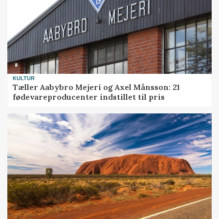
KULTUR
Tæller Aabybro Mejeri og Axel Månsson: 21
fødevareproducenter indstillet til pris