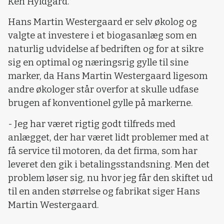
Ken Hyldgård.
Hans Martin Westergaard er selv økolog og
valgte at investere i et biogasanlæg som en
naturlig udvidelse af bedriften og for at sikre
sig en optimal og næringsrig gylle til sine
marker, da Hans Martin Westergaard ligesom
andre økologer står overfor at skulle udfase
brugen af konventionel gylle på markerne.
- Jeg har været rigtig godt tilfreds med
anlægget, der har været lidt problemer med at
få service til motoren, da det firma, som har
leveret den gik i betalingsstandsning. Men det
problem løser sig, nu hvor jeg får den skiftet ud
til en anden størrelse og fabrikat siger Hans
Martin Westergaard.