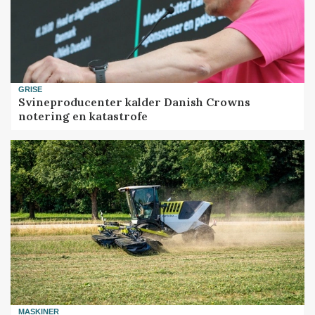
GRISE
Svineproducenter kalder Danish Crowns
notering en katastrofe
MASKINER