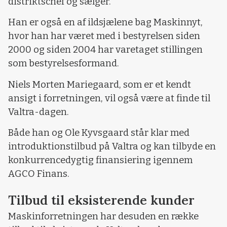
distriktschef og sælger.
Han er også en af ildsjælene bag Maskinnyt,
hvor han har været med i bestyrelsen siden
2000 og siden 2004 har varetaget stillingen
som bestyrelsesformand.
Niels Morten Mariegaard, som er et kendt
ansigt i forretningen, vil også være at finde til
Valtra-dagen.
Både han og Ole Kyvsgaard står klar med
introduktionstilbud på Valtra og kan tilbyde en
konkurrencedygtig finansiering igennem
AGCO Finans.
Tilbud til eksisterende kunder
Maskinforretningen har desuden en række