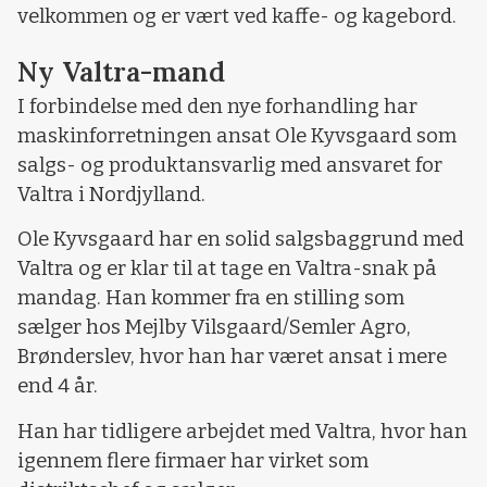
velkommen og er vært ved kaffe- og kagebord.
Ny Valtra-mand
I forbindelse med den nye forhandling har
maskinforretningen ansat Ole Kyvsgaard som
salgs- og produktansvarlig med ansvaret for
Valtra i Nordjylland.
Ole Kyvsgaard har en solid salgsbaggrund med
Valtra og er klar til at tage en Valtra-snak på
mandag. Han kommer fra en stilling som
sælger hos Mejlby Vilsgaard/Semler Agro,
Brønderslev, hvor han har været ansat i mere
end 4 år.
Han har tidligere arbejdet med Valtra, hvor han
igennem flere firmaer har virket som