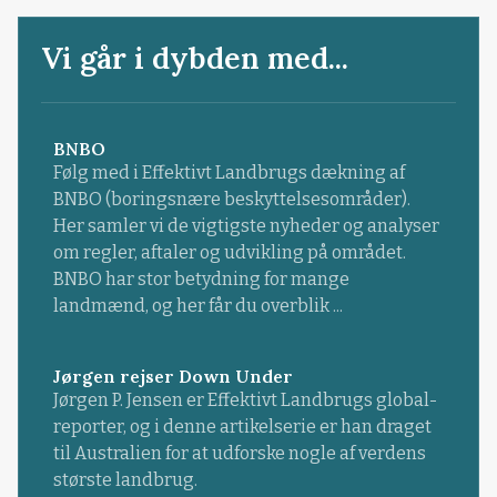
Vi går i dybden med...
BNBO
Følg med i Effektivt Landbrugs dækning af
BNBO (boringsnære beskyttelsesområder).
Her samler vi de vigtigste nyheder og analyser
om regler, aftaler og udvikling på området.
BNBO har stor betydning for mange
landmænd, og her får du overblik ...
Jørgen rejser Down Under
Jørgen P. Jensen er Effektivt Landbrugs global-
reporter, og i denne artikelserie er han draget
til Australien for at udforske nogle af verdens
største landbrug.