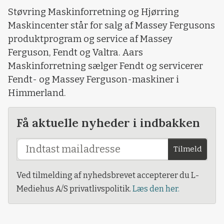
Støvring Maskinforretning og Hjørring
Maskincenter står for salg af Massey Fergusons
produktprogram og service af Massey
Ferguson, Fendt og Valtra. Aars
Maskinforretning sælger Fendt og servicerer
Fendt- og Massey Ferguson-maskiner i
Himmerland.
Få aktuelle nyheder i indbakken
Tilmeld
Ved tilmelding af nyhedsbrevet accepterer du L-
Mediehus A/S privatlivspolitik.
Læs den her.