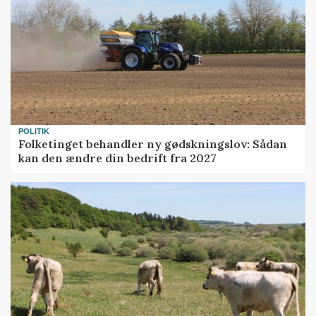
POLITIK
Folketinget behandler ny gødskningslov: Sådan
kan den ændre din bedrift fra 2027