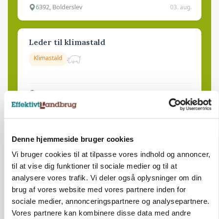
6392, Bolderslev
03. aug.
Leder til klimastald
Klimastald
9670, Løgstør
03. aug.
Denne hjemmeside bruger cookies
Vi bruger cookies til at tilpasse vores indhold og annoncer,
til at vise dig funktioner til sociale medier og til at
analysere vores trafik. Vi deler også oplysninger om din
brug af vores website med vores partnere inden for
sociale medier, annonceringspartnere og analysepartnere.
Vores partnere kan kombinere disse data med andre