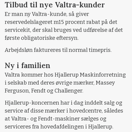
Tilbud til nye Valtra-kunder
Er man ny Valtra-kunde, så giver
reservedelslageret m15 procent rabat på det
servicekit, der skal bruges ved udførelse af det
første obligatoriske eftersyn.
Arbejdsløn faktureres til normal timepris.
Ny i familien
Valtra kommer hos Hjallerup Maskinforretning
i selskab med deres øvrige mærker, Massey
Ferguson, Fendt og Challenger.
Hjallerup-koncernen har i dag inddelt salg og
service af disse mærker i hovedcentre, således
at Valtra- og Fendt-maskiner sælges og
serviceres fra hovedafdelingen i Hjallerup.