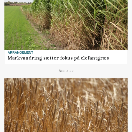
ARRANGEMENT
Markvandring sætter fokus på elefantgræs
Annonce