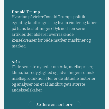
Donald Trump
Hvordan påvirker Donald Trumps politik
egentlig landbruget – og hvem vinder og taber
på hans beslutninger? Dyk ned i en serie
artikler, der afslører overraskende
konsekvenser for både marker, maskiner og
marked.
Arla
Få de seneste nyheder om Arla, mælkepriser,
klima, bæredygtighed og udviklingen i dansk
mælkeproduktion. Her er de aktuelle historier
og analyser om et af landbrugets største
andelsselskaber.
Se flere emner her