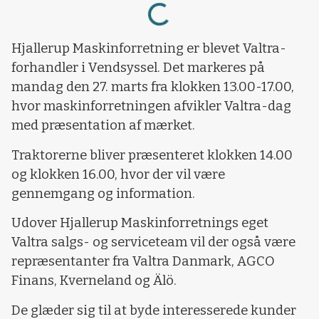
Loading...
Hjallerup Maskinforretning er blevet Valtra-
forhandler i Vendsyssel. Det markeres på
mandag den 27. marts fra klokken 13.00-17.00,
hvor maskinforretningen afvikler Valtra-dag
med præsentation af mærket.
Traktorerne bliver præsenteret klokken 14.00
og klokken 16.00, hvor der vil være
gennemgang og information.
Udover Hjallerup Maskinforretnings eget
Valtra salgs- og serviceteam vil der også være
repræsentanter fra Valtra Danmark, AGCO
Finans, Kverneland og Älö.
De glæder sig til at byde interesserede kunder