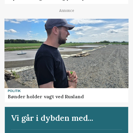
Annonce
POLITIK
Bønder holder vagt ved Rusland
Vi går i dybden med...