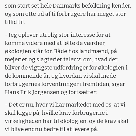
som stort set hele Danmarks befolkning kender,
og som otte ud af ti forbrugere har meget stor
tillid til.
- Jeg oplever utrolig stor interesse for at
komme videre med at løfte de værdier,
økologien står for. Både hos landmænd, på
mejerier og slagterier taler vi om, hvad der
bliver de vigtigste udfordringer for økologien i
de kommende år, og hvordan vi skal møde
forbrugernes forventninger i fremtiden, siger
Hans Erik Jørgensen og fortsætter:
- Det er nu, hvor vi har markedet med os, at vi
skal kigge på, hvilke krav forbrugerne i
virkeligheden har til økologien, og de krav skal
vi blive endnu bedre til at levere på.