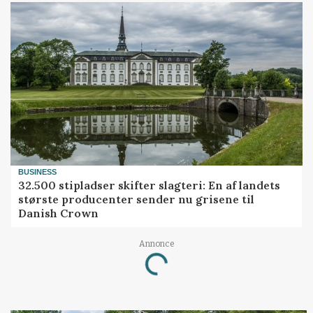
BUSINESS
32.500 stipladser skifter slagteri: En af landets
største producenter sender nu grisene til
Danish Crown
Annonce
Loading...