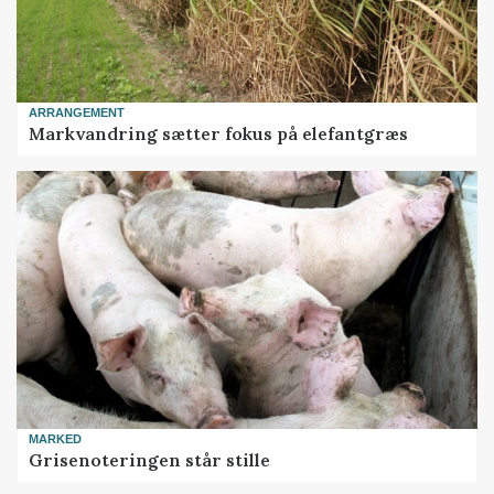
ARRANGEMENT
Markvandring sætter fokus på elefantgræs
MARKED
Grisenoteringen står stille