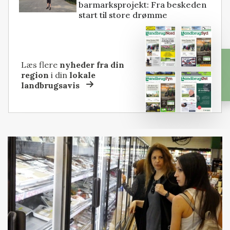
barmarksprojekt: Fra beskeden
start til store drømme
Læs flere
nyheder fra din
region
i din
lokale
landbrugsavis