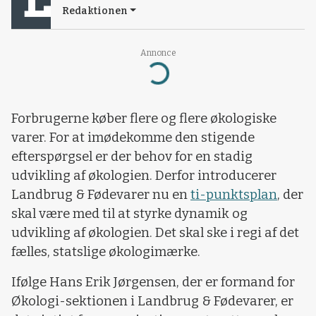
Redaktionen
Annonce
Loading...
Forbrugerne køber flere og flere økologiske
varer. For at imødekomme den stigende
efterspørgsel er der behov for en stadig
udvikling af økologien. Derfor introducerer
Landbrug & Fødevarer nu en
ti-punktsplan
, der
skal være med til at styrke dynamik og
udvikling af økologien. Det skal ske i regi af det
fælles, statslige økologimærke.
Ifølge Hans Erik Jørgensen, der er formand for
Økologi-sektionen i Landbrug & Fødevarer, er