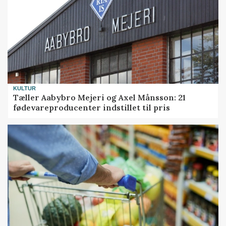
KULTUR
Tæller Aabybro Mejeri og Axel Månsson: 21
fødevareproducenter indstillet til pris