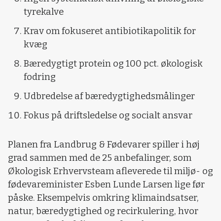
tyrekalve
Krav om fokuseret antibiotikapolitik for
kvæg
Bæredygtigt protein og 100 pct. økologisk
fodring
Udbredelse af bæredygtighedsmålinger
Fokus på driftsledelse og socialt ansvar
Planen fra Landbrug & Fødevarer spiller i høj
grad sammen med de 25 anbefalinger, som
Økologisk Erhvervsteam afleverede til miljø- og
fødevareminister Esben Lunde Larsen lige før
påske. Eksempelvis omkring klimaindsatser,
natur, bæredygtighed og recirkulering, hvor