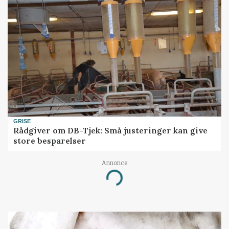
GRISE
Rådgiver om DB-Tjek: Små justeringer kan give
store besparelser
Annonce
Loading...