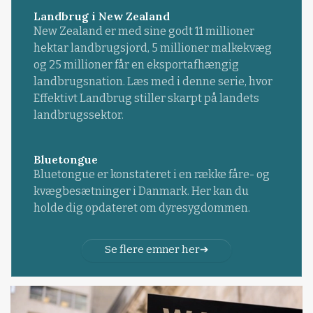
Landbrug i New Zealand
New Zealand er med sine godt 11 millioner
hektar landbrugsjord, 5 millioner malkekvæg
og 25 millioner får en eksportafhængig
landbrugsnation. Læs med i denne serie, hvor
Effektivt Landbrug stiller skarpt på landets
landbrugssektor.
Bluetongue
Bluetongue er konstateret i en række fåre- og
kvægbesætninger i Danmark. Her kan du
holde dig opdateret om dyresygdommen.
Se flere emner her