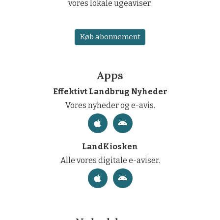
vores lokale ugeaviser.
Køb abonnement
Apps
Effektivt Landbrug Nyheder
Vores nyheder og e-avis.
LandKiosken
Alle vores digitale e-aviser.