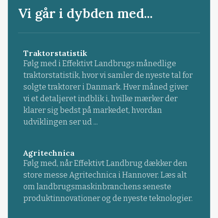
Vi går i dybden med...
Traktorstatistik
Følg med i Effektivt Landbrugs månedlige
traktorstatistik, hvor vi samler de nyeste tal for
solgte traktorer i Danmark. Hver måned giver
vi et detaljeret indblik i, hvilke mærker der
klarer sig bedst på markedet, hvordan
udviklingen ser ud ...
Agritechnica
Følg med, når Effektivt Landbrug dækker den
store messe Agritechnica i Hannover. Læs alt
om landbrugsmaskinbranchens seneste
produktinnovationer og de nyeste teknologier.