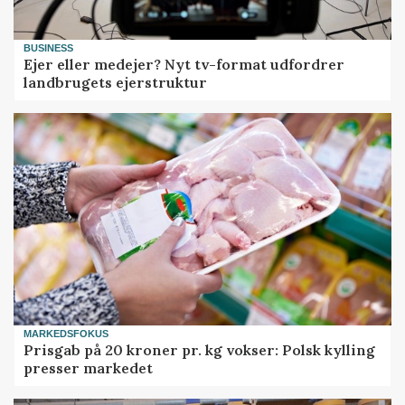
BUSINESS
Ejer eller medejer? Nyt tv-format udfordrer
landbrugets ejerstruktur
MARKEDSFOKUS
Prisgab på 20 kroner pr. kg vokser: Polsk kylling
presser markedet