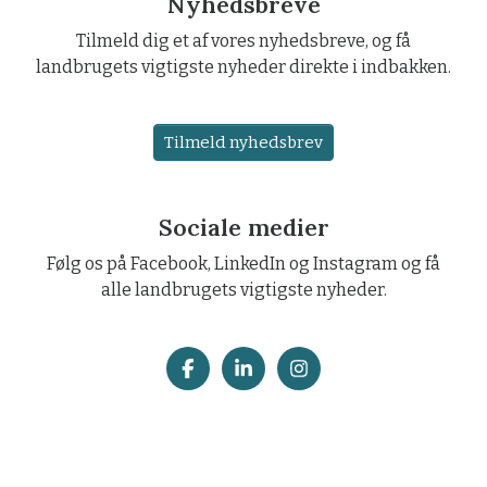
Nyhedsbreve
Tilmeld dig et af vores nyhedsbreve, og få
landbrugets vigtigste nyheder direkte i indbakken.
Tilmeld nyhedsbrev
Sociale medier
Følg os på Facebook, LinkedIn og Instagram og få
alle landbrugets vigtigste nyheder.