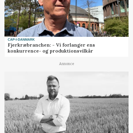
CAP-I-DANMARK
Fjerkræbranchen: - Vi forlanger ens
konkurrence- og produktionsvilkår
Annonce