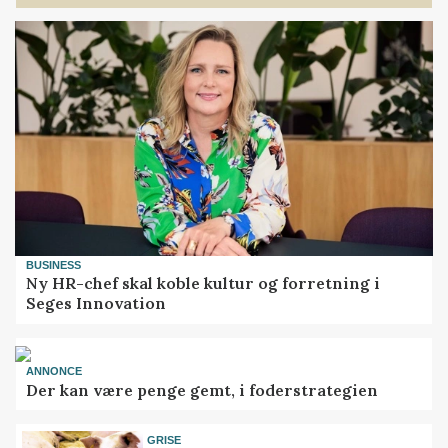
BUSINESS
Ny HR-chef skal koble kultur og forretning i
Seges Innovation
ANNONCE
Der kan være penge gemt, i foderstrategien
GRISE