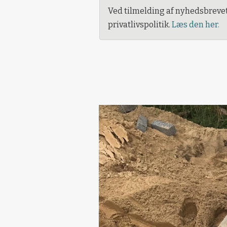
Ved tilmelding af nyhedsbreve
privatlivspolitik.
Læs den her.