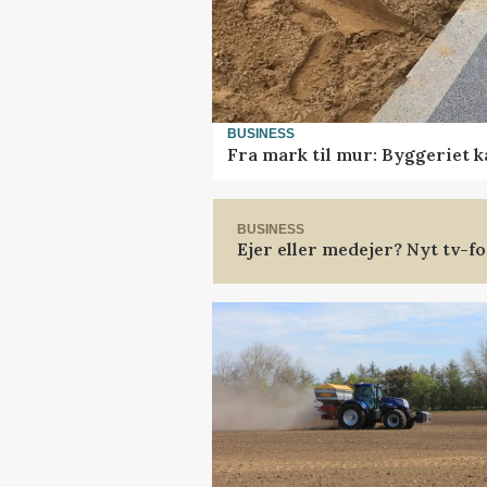
BUSINESS
Fra mark til mur: Byggeriet 
BUSINESS
Ejer eller medejer? Nyt tv-